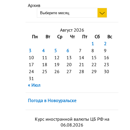
Архив
Август 2026
Пн
Вт
Ср
Чт
Пт
Сб
Вс
1
2
3
4
5
6
7
8
9
10
11
12
13
14
15
16
17
18
19
20
21
22
23
24
25
26
27
28
29
30
31
« Июл
Погода в Новоуральске
Курс иностранной валюты ЦБ РФ на
06.08.2026