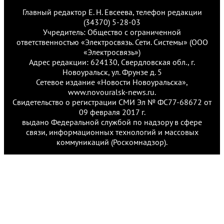
Главный редактор Е. Н. Евсеева, телефон редакции
(34370) 5-28-03
Учредитель: Общество с ограниченной
ответственностью «Электросвязь. Сети. Системы» (ООО
«Электросвязь»)
Адрес редакции: 624130, Свердловская обл., г.
Новоуральск, ул. Фрунзе д. 5
Сетевое издание «Новости Новоуральска»,
www.novouralsk-news.ru.
Свидетельство о регистрации СМИ Эл № ФС77-68672 от
09 февраля 2017 г.
выдано Федеральной службой по надзору в сфере
связи, информационных технологий и массовых
коммуникаций (Роскомнадзор).