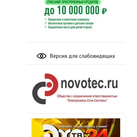
Версия для слабовидящих