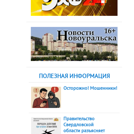
ПОЛЕЗНАЯ ИНФОРМАЦИЯ
Осторожно! Мошенники!
Правительство
Свердловской
области разъясняет