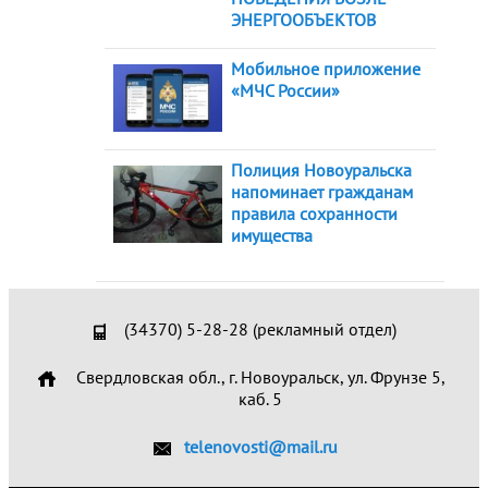
ЭНЕРГООБЪЕКТОВ
Мобильное приложение
«МЧС России»
Полиция Новоуральска
напоминает гражданам
правила сохранности
имущества
(34370) 5-28-28 (рекламный отдел)
Свердловская обл., г. Новоуральск, ул. Фрунзе 5,
каб. 5
telenovosti@mail.ru