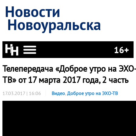
Новости
Новоуральска
16+
Телепередача «Доброе утро на ЭХО
ТВ» от 17 марта 2017 года, 2 часть
17.03.2017 | 16:06
Видео
,
Доброе утро на ЭХО-ТВ