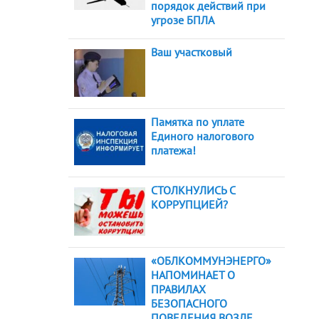
порядок действий при
угрозе БПЛА
Ваш участковый
Памятка по уплате
Единого налогового
платежа!
СТОЛКНУЛИСЬ С
КОРРУПЦИЕЙ?
«ОБЛКОММУНЭНЕРГО»
НАПОМИНАЕТ О
ПРАВИЛАХ
БЕЗОПАСНОГО
ПОВЕДЕНИЯ ВОЗЛЕ