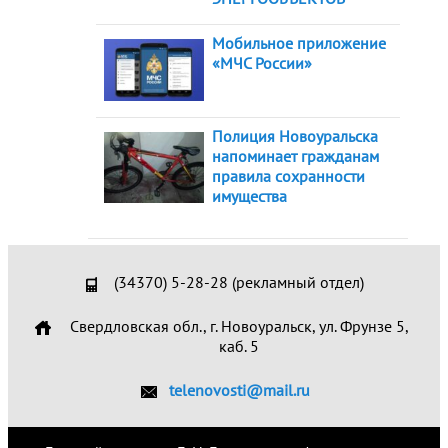
Мобильное приложение
«МЧС России»
Полиция Новоуральска
напоминает гражданам
правила сохранности
имущества
(34370) 5-28-28 (рекламный отдел)
Свердловская обл., г. Новоуральск, ул. Фрунзе 5,
каб. 5
telenovosti@mail.ru