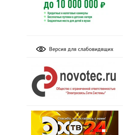
Версия для слабовидящих