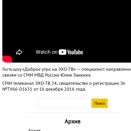
Гость шоу «Доброе утро на ЭХО-ТВ» — специалист направлени
связям со СМИ МВД России Юлия Заикина
СМИ телеканал ЭХО-ТВ 24, свидетельство о регистрации Эл
№ТУ66-01631 от 16 декабря 2016 года.
Архив
Архив