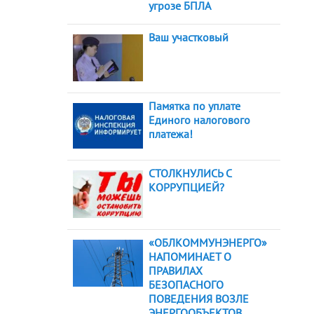
угрозе БПЛА
Ваш участковый
Памятка по уплате
Единого налогового
платежа!
СТОЛКНУЛИСЬ С
КОРРУПЦИЕЙ?
«ОБЛКОММУНЭНЕРГО»
НАПОМИНАЕТ О
ПРАВИЛАХ
БЕЗОПАСНОГО
ПОВЕДЕНИЯ ВОЗЛЕ
ЭНЕРГООБЪЕКТОВ