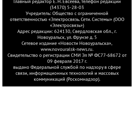
Главный редактор Е. Н. Евсеева, телефон редакции
(34370) 5-28-03
Учредитель: Общество с ограниченной
ответственностью «Электросвязь. Сети. Системы» (ООО
«Электросвязь»)
Адрес редакции: 624130, Свердловская обл., г.
Новоуральск, ул. Фрунзе д. 5
Сетевое издание «Новости Новоуральска»,
www.novouralsk-news.ru.
Свидетельство о регистрации СМИ Эл № ФС77-68672 от
09 февраля 2017 г.
выдано Федеральной службой по надзору в сфере
связи, информационных технологий и массовых
коммуникаций (Роскомнадзор).