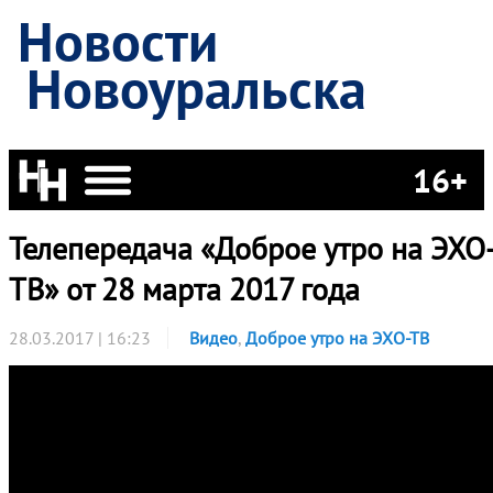
Новости
Новоуральска
16+
Телепередача «Доброе утро на ЭХО
ТВ» от 28 марта 2017 года
28.03.2017 | 16:23
Видео
,
Доброе утро на ЭХО-ТВ