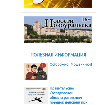
ПОЛЕЗНАЯ ИНФОРМАЦИЯ
Осторожно! Мошенники!
Правительство
Свердловской
области разъясняет
порядок действий при