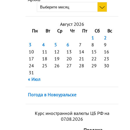
Август 2026
Пн
Вт
Ср
Чт
Пт
Сб
Вс
1
2
3
4
5
6
7
8
9
10
11
12
13
14
15
16
17
18
19
20
21
22
23
24
25
26
27
28
29
30
31
« Июл
Погода в Новоуральске
Курс иностранной валюты ЦБ РФ на
07.08.2026