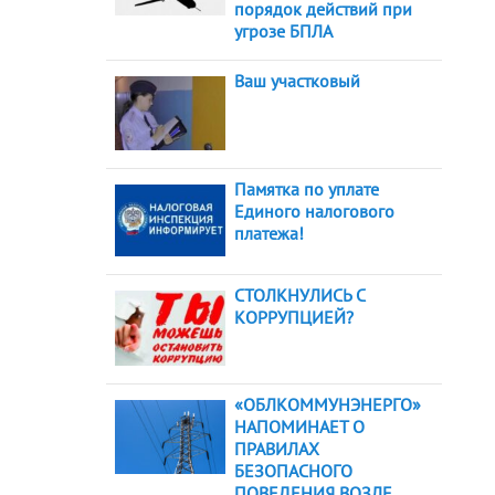
порядок действий при
угрозе БПЛА
Ваш участковый
Памятка по уплате
Единого налогового
платежа!
СТОЛКНУЛИСЬ С
КОРРУПЦИЕЙ?
«ОБЛКОММУНЭНЕРГО»
НАПОМИНАЕТ О
ПРАВИЛАХ
БЕЗОПАСНОГО
ПОВЕДЕНИЯ ВОЗЛЕ