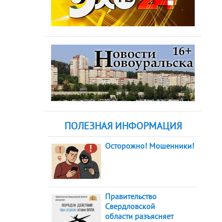
ПОЛЕЗНАЯ ИНФОРМАЦИЯ
Осторожно! Мошенники!
Правительство
Свердловской
области разъясняет