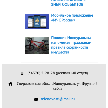
ЭНЕРГООБЪЕКТОВ
Мобильное приложение
«МЧС России»
Полиция Новоуральска
напоминает гражданам
правила сохранности
имущества
(34370) 5-28-28 (рекламный отдел)
Свердловская обл., г. Новоуральск, ул. Фрунзе 5,
каб. 5
telenovosti@mail.ru