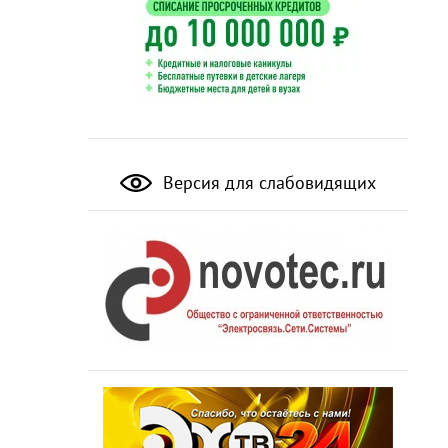
Версия для слабовидящих