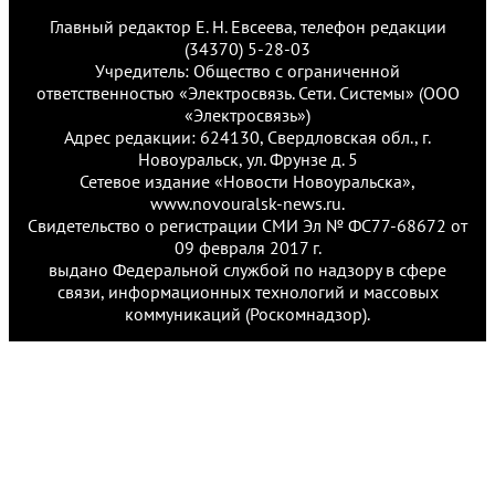
Главный редактор Е. Н. Евсеева, телефон редакции
(34370) 5-28-03
Учредитель: Общество с ограниченной
ответственностью «Электросвязь. Сети. Системы» (ООО
«Электросвязь»)
Адрес редакции: 624130, Свердловская обл., г.
Новоуральск, ул. Фрунзе д. 5
Сетевое издание «Новости Новоуральска»,
www.novouralsk-news.ru.
Свидетельство о регистрации СМИ Эл № ФС77-68672 от
09 февраля 2017 г.
выдано Федеральной службой по надзору в сфере
связи, информационных технологий и массовых
коммуникаций (Роскомнадзор).