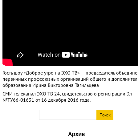
Гость шоу «Доброе утро на ЭХО-ТВ» — председатель объедин
первичных профсоюзных организаций общего и дополнител
образования Ирина Викторовна Тагильцева
СМИ телеканал ЭХО-ТВ 24, свидетельство о регистрации Эл
№ТУ66-01631 от 16 декабря 2016 года.
Архив