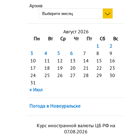
Архив
Август 2026
Пн
Вт
Ср
Чт
Пт
Сб
Вс
1
2
3
4
5
6
7
8
9
10
11
12
13
14
15
16
17
18
19
20
21
22
23
24
25
26
27
28
29
30
31
« Июл
Погода в Новоуральске
Курс иностранной валюты ЦБ РФ на
07.08.2026