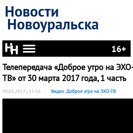
Новости
Новоуральска
16+
Телепередача «Доброе утро на ЭХО
ТВ» от 30 марта 2017 года, 1 часть
30.03.2017 | 15:16
Видео
,
Доброе утро на ЭХО-ТВ