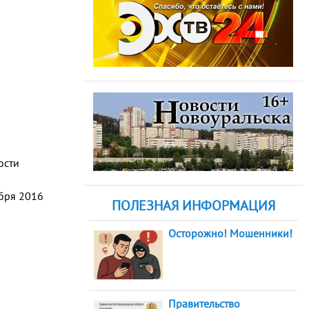
ости
абря 2016
ПОЛЕЗНАЯ ИНФОРМАЦИЯ
Осторожно! Мошенники!
Правительство