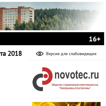
16+
та 2018
Версия для слабовидящих