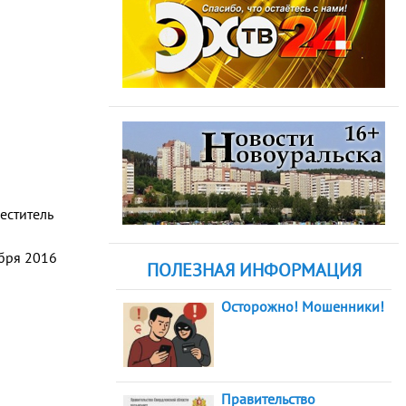
еститель
абря 2016
ПОЛЕЗНАЯ ИНФОРМАЦИЯ
Осторожно! Мошенники!
Правительство