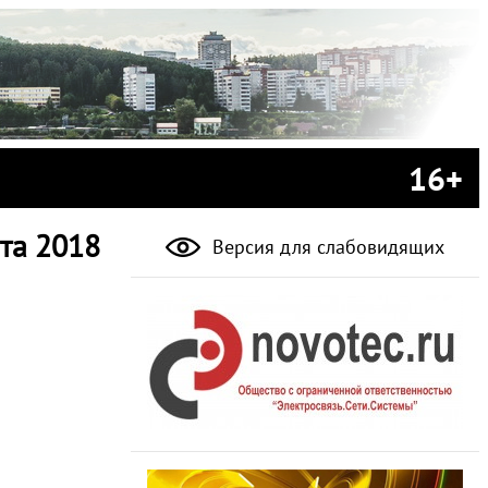
16+
та 2018
Версия для слабовидящих