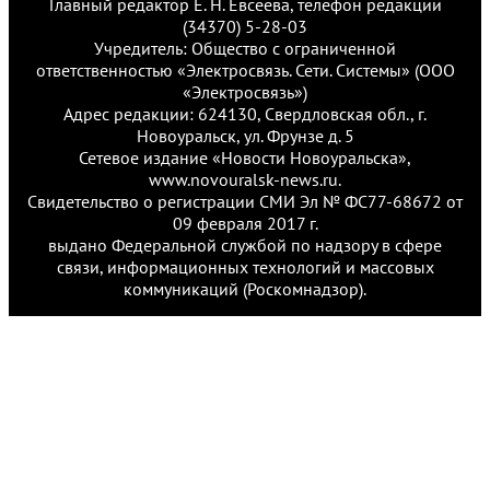
Главный редактор Е. Н. Евсеева, телефон редакции
(34370) 5-28-03
Учредитель: Общество с ограниченной
ответственностью «Электросвязь. Сети. Системы» (ООО
«Электросвязь»)
Адрес редакции: 624130, Свердловская обл., г.
Новоуральск, ул. Фрунзе д. 5
Сетевое издание «Новости Новоуральска»,
www.novouralsk-news.ru.
Свидетельство о регистрации СМИ Эл № ФС77-68672 от
09 февраля 2017 г.
выдано Федеральной службой по надзору в сфере
связи, информационных технологий и массовых
коммуникаций (Роскомнадзор).