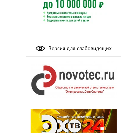
Версия для слабовидящих