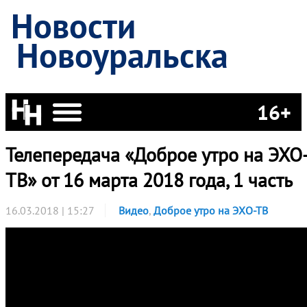
Новости
Новоуральска
16+
Телепередача «Доброе утро на ЭХО
ТВ» от 16 марта 2018 года, 1 часть
16.03.2018 | 15:27
Видео
,
Доброе утро на ЭХО-ТВ