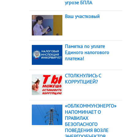
угрозе БПЛА
Ваш участковый
Памятка по уплате
Единого налогового
платежа!
СТОЛКНУЛИСЬ С
КОРРУПЦИЕЙ?
«ОБЛКОММУНЭНЕРГО»
НАПОМИНАЕТ О
ПРАВИЛАХ
БЕЗОПАСНОГО
ПОВЕДЕНИЯ ВОЗЛЕ
ЭНЕРГООБЪЕКТОВ