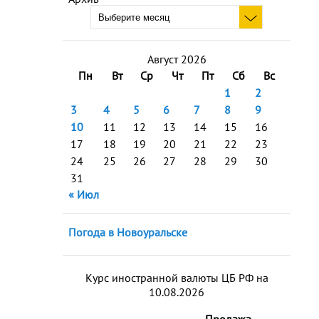
Август 2026
Пн
Вт
Ср
Чт
Пт
Сб
Вс
1
2
3
4
5
6
7
8
9
10
11
12
13
14
15
16
17
18
19
20
21
22
23
24
25
26
27
28
29
30
31
« Июл
Погода в Новоуральске
Курс иностранной валюты ЦБ РФ на
10.08.2026