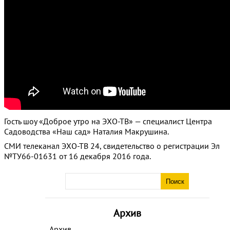
Гость шоу «Доброе утро на ЭХО-ТВ» — специалист Центра
Садоводства «Наш сад» Наталия Макрушина.
СМИ телеканал ЭХО-ТВ 24, свидетельство о регистрации Эл
№ТУ66-01631 от 16 декабря 2016 года.
Архив
Архив