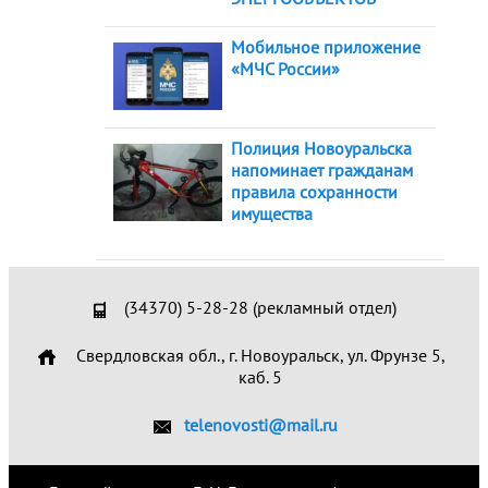
Мобильное приложение
«МЧС России»
Полиция Новоуральска
напоминает гражданам
правила сохранности
имущества
(34370) 5-28-28 (рекламный отдел)
Свердловская обл., г. Новоуральск, ул. Фрунзе 5,
каб. 5
telenovosti@mail.ru