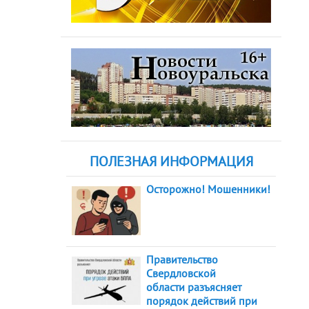
ПОЛЕЗНАЯ ИНФОРМАЦИЯ
Осторожно! Мошенники!
Правительство
Свердловской
области разъясняет
порядок действий при