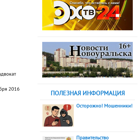
адвокат
абря 2016
ПОЛЕЗНАЯ ИНФОРМАЦИЯ
Осторожно! Мошенники!
Правительство