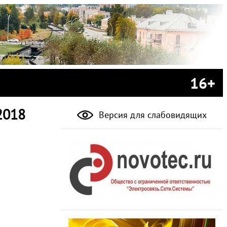
16+
2018
Версия для слабовидящих