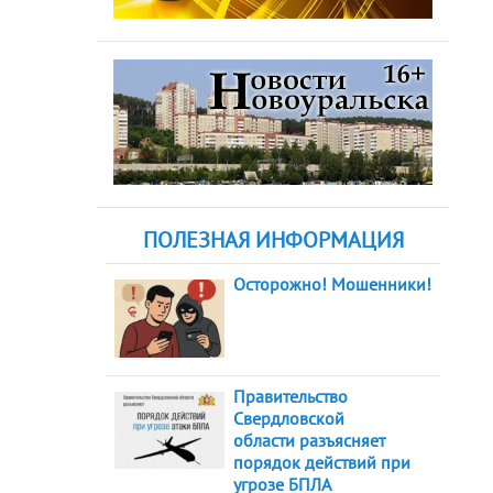
ПОЛЕЗНАЯ ИНФОРМАЦИЯ
Осторожно! Мошенники!
Правительство
Свердловской
области разъясняет
порядок действий при
угрозе БПЛА