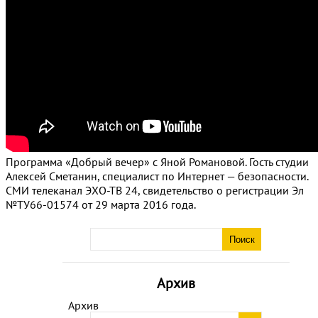
Программа «Добрый вечер» с Яной Романовой. Гость студии
Алексей Сметанин, специалист по Интернет — безопасности.
СМИ телеканал ЭХО-ТВ 24, свидетельство о регистрации Эл
№ТУ66-01574 от 29 марта 2016 года.
Архив
Архив