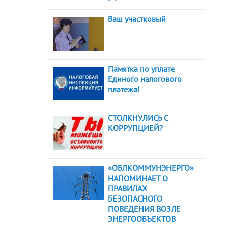
Ваш участковый
Памятка по уплате
Единого налогового
платежа!
СТОЛКНУЛИСЬ С
КОРРУПЦИЕЙ?
«ОБЛКОММУНЭНЕРГО»
НАПОМИНАЕТ О
ПРАВИЛАХ
БЕЗОПАСНОГО
ПОВЕДЕНИЯ ВОЗЛЕ
ЭНЕРГООБЪЕКТОВ