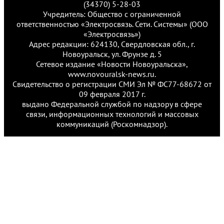
(34370) 5-28-03
Учредитель: Общество с ограниченной
ответственностью «Электросвязь. Сети. Системы» (ООО
«Электросвязь»)
Адрес редакции: 624130, Свердловская обл., г.
Новоуральск, ул. Фрунзе д. 5
Сетевое издание «Новости Новоуральска»,
www.novouralsk-news.ru.
Свидетельство о регистрации СМИ Эл № ФС77-68672 от
09 февраля 2017 г.
выдано Федеральной службой по надзору в сфере
связи, информационных технологий и массовых
коммуникаций (Роскомнадзор).