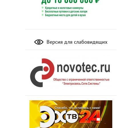
Версия для слабовидящих