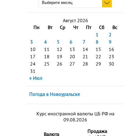
Август 2026
Пн
Вт
Ср
Чт
Пт
Сб
Вс
1
2
3
4
5
6
7
8
9
10
11
12
13
14
15
16
17
18
19
20
21
22
23
24
25
26
27
28
29
30
31
« Июл
Погода в Новоуральске
Курс иностранной валюты ЦБ РФ на
09.08.2026
Продажа
Валюта