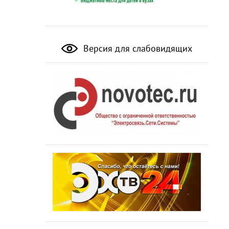
Версия для слабовидящих