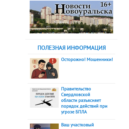
ПОЛЕЗНАЯ ИНФОРМАЦИЯ
Осторожно! Мошенники!
Правительство
Свердловской
области разъясняет
порядок действий при
угрозе БПЛА
Ваш участковый