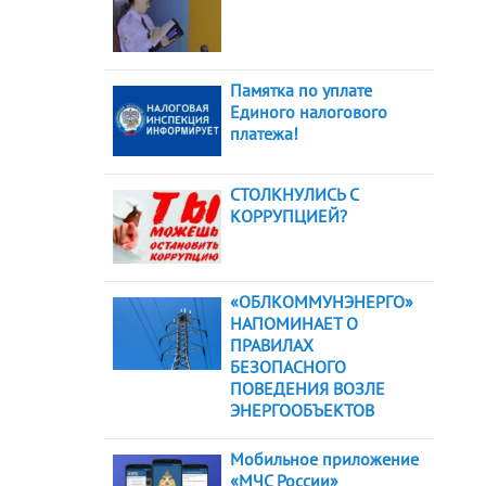
Памятка по уплате
Единого налогового
платежа!
СТОЛКНУЛИСЬ С
КОРРУПЦИЕЙ?
«ОБЛКОММУНЭНЕРГО»
НАПОМИНАЕТ О
ПРАВИЛАХ
БЕЗОПАСНОГО
ПОВЕДЕНИЯ ВОЗЛЕ
ЭНЕРГООБЪЕКТОВ
Мобильное приложение
«МЧС России»