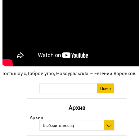
Гость шоу «Доброе утро, Новоуральск!» — Евгений Воронков.
Архив
Архив