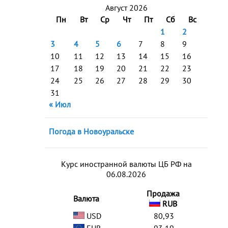
Август 2026
Пн
Вт
Ср
Чт
Пт
Сб
Вс
1
2
3
4
5
6
7
8
9
10
11
12
13
14
15
16
17
18
19
20
21
22
23
24
25
26
27
28
29
30
31
« Июл
Погода в Новоуральске
Курс иностранной валюты ЦБ РФ на
06.08.2026
Продажа
Валюта
RUB
USD
80,93