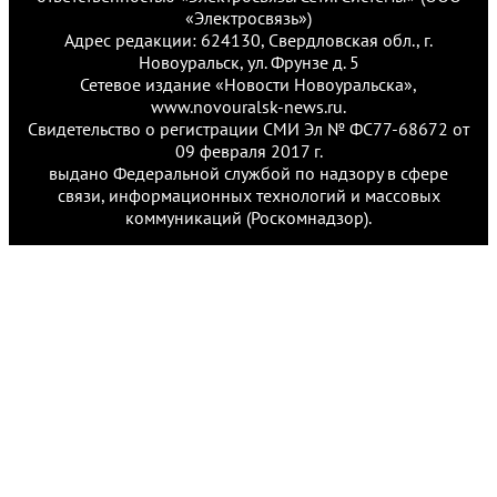
«Электросвязь»)
Адрес редакции: 624130, Свердловская обл., г.
Новоуральск, ул. Фрунзе д. 5
Сетевое издание «Новости Новоуральска»,
www.novouralsk-news.ru.
Свидетельство о регистрации СМИ Эл № ФС77-68672 от
09 февраля 2017 г.
выдано Федеральной службой по надзору в сфере
связи, информационных технологий и массовых
коммуникаций (Роскомнадзор).