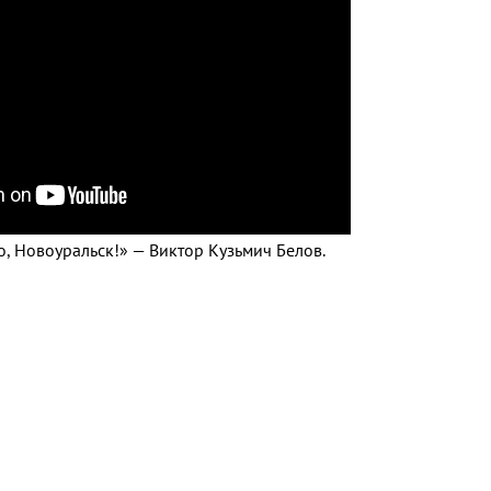
о, Новоуральск!» — Виктор Кузьмич Белов.