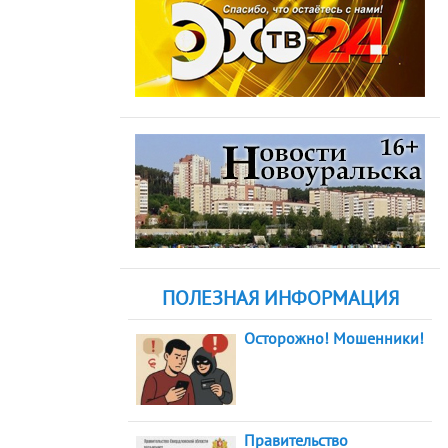
ПОЛЕЗНАЯ ИНФОРМАЦИЯ
Осторожно! Мошенники!
Правительство