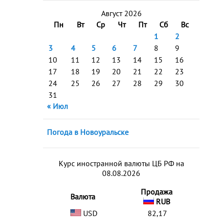
Август 2026
Пн
Вт
Ср
Чт
Пт
Сб
Вс
1
2
3
4
5
6
7
8
9
10
11
12
13
14
15
16
17
18
19
20
21
22
23
24
25
26
27
28
29
30
31
« Июл
Погода в Новоуральске
Курс иностранной валюты ЦБ РФ на
08.08.2026
Продажа
Валюта
RUB
USD
82,17