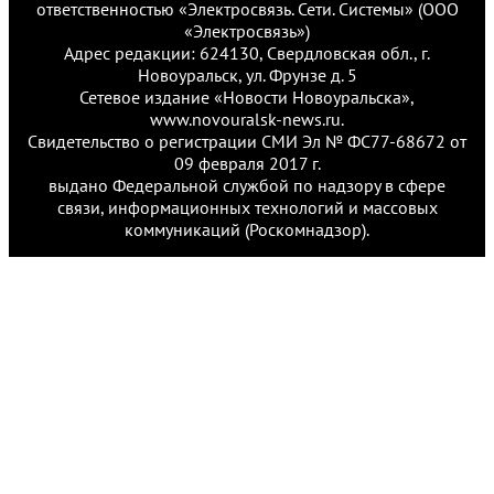
ответственностью «Электросвязь. Сети. Системы» (ООО
«Электросвязь»)
Адрес редакции: 624130, Свердловская обл., г.
Новоуральск, ул. Фрунзе д. 5
Сетевое издание «Новости Новоуральска»,
www.novouralsk-news.ru.
Свидетельство о регистрации СМИ Эл № ФС77-68672 от
09 февраля 2017 г.
выдано Федеральной службой по надзору в сфере
связи, информационных технологий и массовых
коммуникаций (Роскомнадзор).