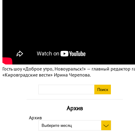
Гость шоу «Доброе утро, Новоуральск!» — главный редактор г
«Кировградские вести» Ирина Черепова.
Архив
Архив