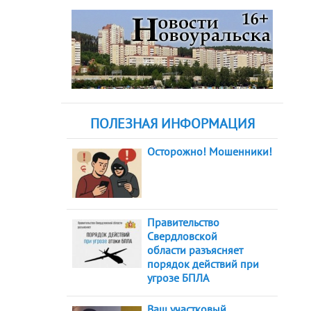
ПОЛЕЗНАЯ ИНФОРМАЦИЯ
Осторожно! Мошенники!
Правительство
Свердловской
области разъясняет
порядок действий при
угрозе БПЛА
Ваш участковый