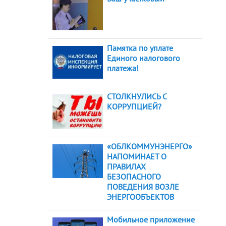
Памятка по уплате
Единого налогового
платежа!
СТОЛКНУЛИСЬ С
КОРРУПЦИЕЙ?
«ОБЛКОММУНЭНЕРГО»
НАПОМИНАЕТ О
ПРАВИЛАХ
БЕЗОПАСНОГО
ПОВЕДЕНИЯ ВОЗЛЕ
ЭНЕРГООБЪЕКТОВ
Мобильное приложение