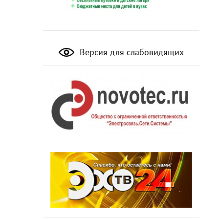
Версия для слабовидящих