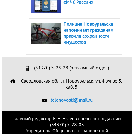
«МЧС России»
Полиция Новоуральска
напоминает гражданам
правила сохранности
имущества
(34370) 5-28-28 (рекламный отдел)
Свердловская обл., г. Новоуральск, ул. Фрунзе 5,
каб. 5
telenovosti@mail.ru
Главный редактор Е. Н. Евсеева, телефон редакции
(34370) 5-28-03
Учредитель: Общество с ограниченной