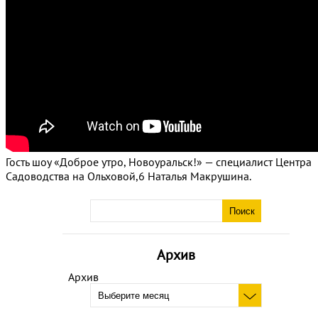
Гость шоу «Доброе утро, Новоуральск!» — специалист Центра
Садоводства на Ольховой,6 Наталья Макрушина.
Архив
Архив