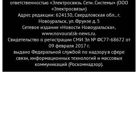
ответственностью «Электросвязь. Сети. Системы» (ООО
«Электросвязь»)
Адрес редакции: 624130, Свердловская обл., г.
Новоуральск, ул. Фрунзе д. 5
Сетевое издание «Новости Новоуральска»,
www.novouralsk-news.ru.
Свидетельство о регистрации СМИ Эл № ФС77-68672 от
09 февраля 2017 г.
выдано Федеральной службой по надзору в сфере
связи, информационных технологий и массовых
коммуникаций (Роскомнадзор).