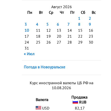
Август 2026
Пн
Вт
Ср
Чт
Пт
Сб
Вс
1
2
3
4
5
6
7
8
9
10
11
12
13
14
15
16
17
18
19
20
21
22
23
24
25
26
27
28
29
30
31
« Июл
Погода в Новоуральске
Курс иностранной валюты ЦБ РФ на
10.08.2026
Продажа
Валюта
RUB
USD
82,17