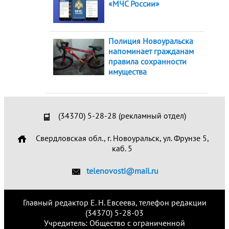
«МЧС России»
Полиция Новоуральска
напоминает гражданам
правила сохранности
имущества
(34370) 5-28-28 (рекламный отдел)
Свердловская обл., г. Новоуральск, ул. Фрунзе 5,
каб. 5
telenovosti@mail.ru
Главный редактор Е. Н. Евсеева, телефон редакции
(34370) 5-28-03
Учредитель: Общество с ограниченной