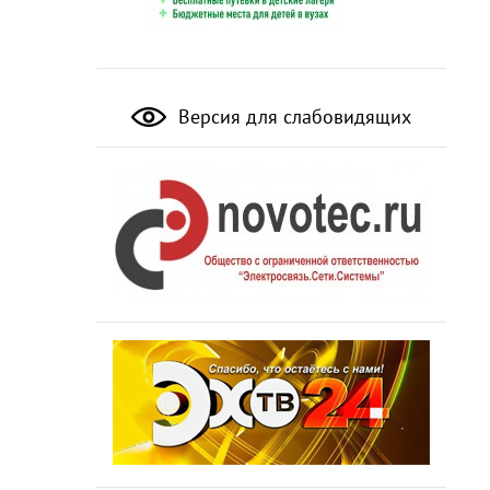
Версия для слабовидящих