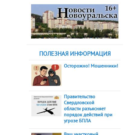
ПОЛЕЗНАЯ ИНФОРМАЦИЯ
Осторожно! Мошенники!
Правительство
Свердловской
области разъясняет
порядок действий при
угрозе БПЛА
Ваш участковый