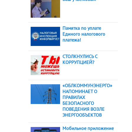
Памятка по уплате
Единого налогового
платежа!
СТОЛКНУЛИСЬ С
КОРРУПЦИЕЙ?
«ОБЛКОММУНЭНЕРГО»
НАПОМИНАЕТ О
ПРАВИЛАХ
БЕЗОПАСНОГО
ПОВЕДЕНИЯ ВОЗЛЕ
ЭНЕРГООБЪЕКТОВ
Мобильное приложение