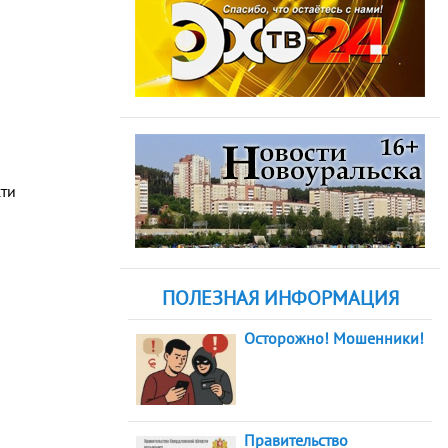
сти
ПОЛЕЗНАЯ ИНФОРМАЦИЯ
Осторожно! Мошенники!
Правительство