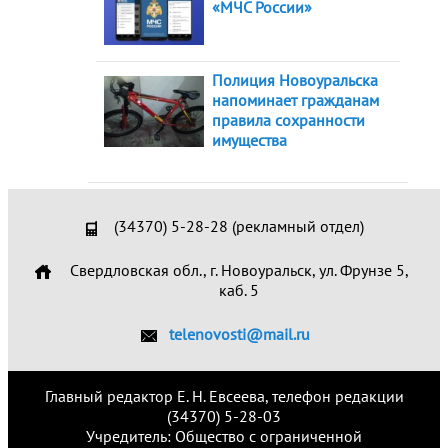
«МЧС России»
Полиция Новоуральска
напоминает гражданам
правила сохранности
имущества
(34370) 5-28-28 (рекламный отдел)
Свердловская обл., г. Новоуральск, ул. Фрунзе 5,
каб. 5
telenovosti@mail.ru
Главный редактор Е. Н. Евсеева, телефон редакции
(34370) 5-28-03
Учредитель: Общество с ограниченной