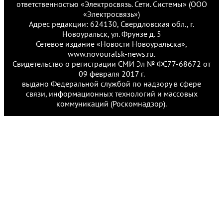
ответственностью «Электросвязь. Сети. Системы» (ООО
«Электросвязь»)
Адрес редакции: 624130, Свердловская обл., г.
Новоуральск, ул. Фрунзе д. 5
Сетевое издание «Новости Новоуральска»,
www.novouralsk-news.ru.
Свидетельство о регистрации СМИ Эл № ФС77-68672 от
09 февраля 2017 г.
выдано Федеральной службой по надзору в сфере
связи, информационных технологий и массовых
коммуникаций (Роскомнадзор).