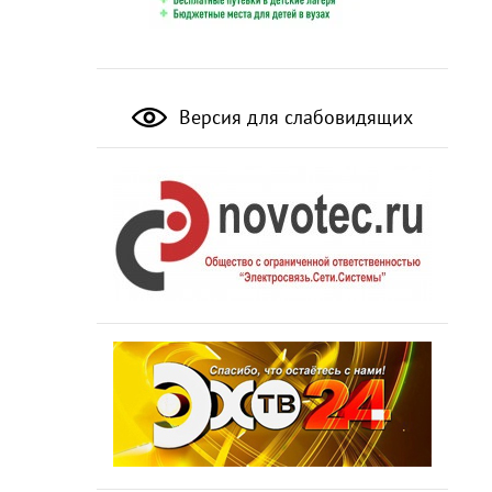
Версия для слабовидящих