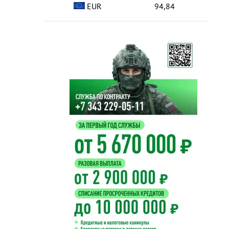
EUR
94,84