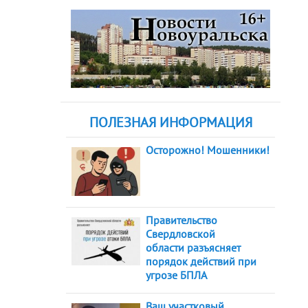
ПОЛЕЗНАЯ ИНФОРМАЦИЯ
Осторожно! Мошенники!
Правительство
Свердловской
области разъясняет
порядок действий при
угрозе БПЛА
Ваш участковый