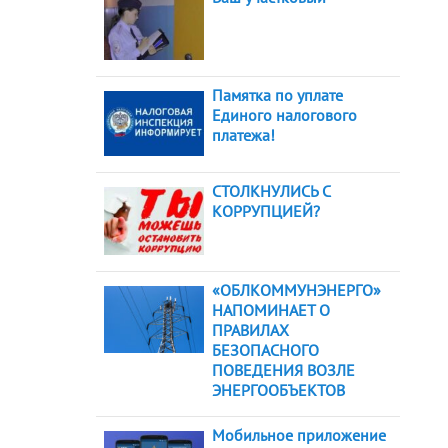
Памятка по уплате
Единого налогового
платежа!
СТОЛКНУЛИСЬ С
КОРРУПЦИЕЙ?
«ОБЛКОММУНЭНЕРГО»
НАПОМИНАЕТ О
ПРАВИЛАХ
БЕЗОПАСНОГО
ПОВЕДЕНИЯ ВОЗЛЕ
ЭНЕРГООБЪЕКТОВ
Мобильное приложение