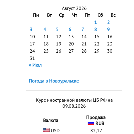
Август 2026
Пн
Вт
Ср
Чт
Пт
Сб
Вс
1
2
3
4
5
6
7
8
9
10
11
12
13
14
15
16
17
18
19
20
21
22
23
24
25
26
27
28
29
30
31
« Июл
Погода в Новоуральске
Курс иностранной валюты ЦБ РФ на
09.08.2026
Продажа
Валюта
RUB
USD
82,17