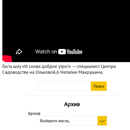
Гость шоу «И снова доброе утро!» — специалист Центра
Садоводства на Ольховой,6 Наталия Макрушина.
Архив
Архив