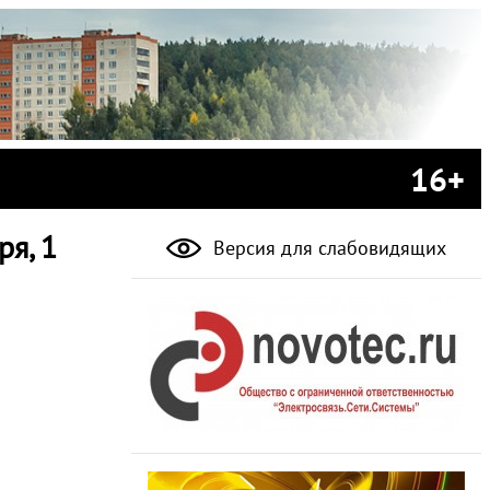
16+
ря, 1
Версия для слабовидящих