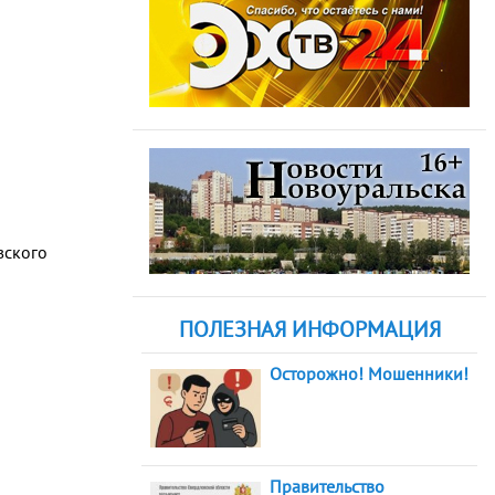
вского
ПОЛЕЗНАЯ ИНФОРМАЦИЯ
Осторожно! Мошенники!
Правительство