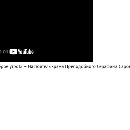
оброе утро!» — Настоятель храма Преподобного Серафима Саро