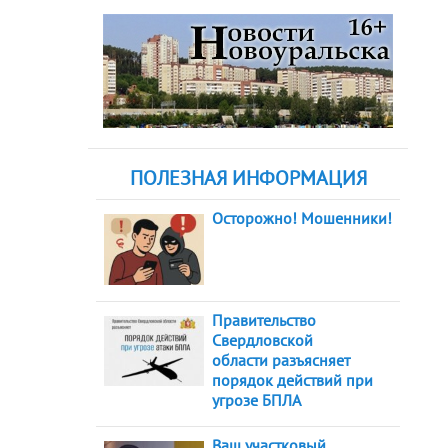
ПОЛЕЗНАЯ ИНФОРМАЦИЯ
Осторожно! Мошенники!
Правительство
Свердловской
области разъясняет
порядок действий при
угрозе БПЛА
Ваш участковый