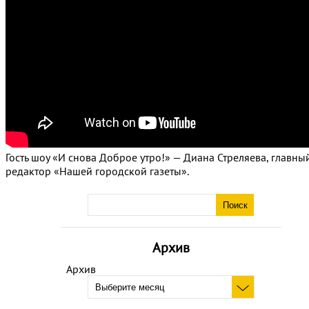
Гость шоу «И снова Доброе утро!» — Диана Стреляева, главны
редактор «Нашей городской газеты».
Архив
Архив