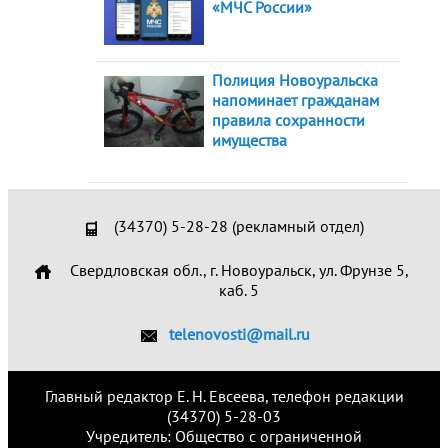
«МЧС России»
Полиция Новоуральска
напоминает гражданам
правила сохранности
имущества
(34370) 5-28-28 (рекламный отдел)
Свердловская обл., г. Новоуральск, ул. Фрунзе 5,
каб. 5
telenovosti@mail.ru
Главный редактор Е. Н. Евсеева, телефон редакции
(34370) 5-28-03
Учредитель: Общество с ограниченной