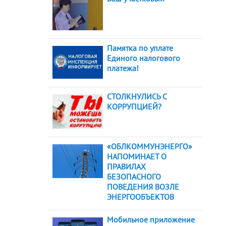
Памятка по уплате
Единого налогового
платежа!
СТОЛКНУЛИСЬ С
КОРРУПЦИЕЙ?
«ОБЛКОММУНЭНЕРГО»
НАПОМИНАЕТ О
ПРАВИЛАХ
БЕЗОПАСНОГО
ПОВЕДЕНИЯ ВОЗЛЕ
ЭНЕРГООБЪЕКТОВ
Мобильное приложение