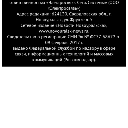
ответственностью «Электросвязь. Сети. Системы» (ООО
«Электросвязь»)
Адрес редакции: 624130, Свердловская обл., г.
Новоуральск, ул. Фрунзе д. 5
Сетевое издание «Новости Новоуральска»,
www.novouralsk-news.ru.
Свидетельство о регистрации СМИ Эл № ФС77-68672 от
09 февраля 2017 г.
выдано Федеральной службой по надзору в сфере
связи, информационных технологий и массовых
коммуникаций (Роскомнадзор).