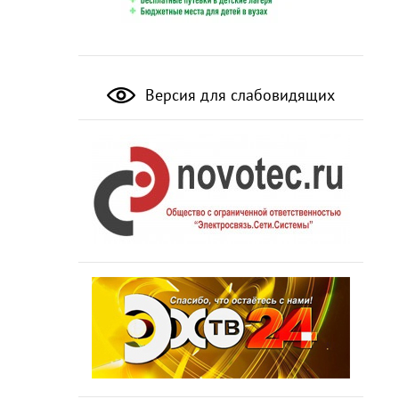
Версия для слабовидящих