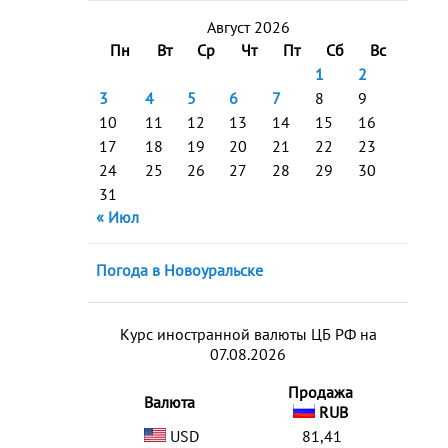
Август 2026
Пн
Вт
Ср
Чт
Пт
Сб
Вс
1
2
3
4
5
6
7
8
9
10
11
12
13
14
15
16
17
18
19
20
21
22
23
24
25
26
27
28
29
30
31
« Июл
Погода в Новоуральске
Курс иностранной валюты ЦБ РФ на
07.08.2026
Продажа
Валюта
RUB
USD
81,41