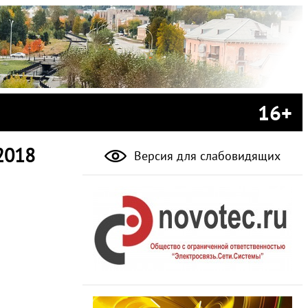
16+
2018
Версия для слабовидящих