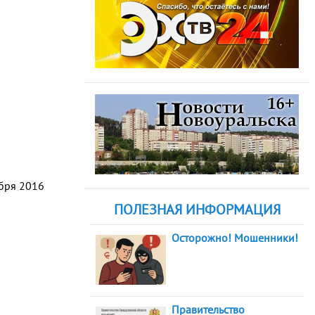
абря 2016
ПОЛЕЗНАЯ ИНФОРМАЦИЯ
Осторожно! Мошенники!
Правительство