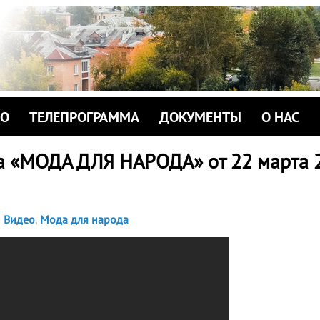
ИО
ТЕЛЕПРОГРАММА
ДОКУМЕНТЫ
О НАС
а «МОДА ДЛЯ НАРОДА» от 22 марта 
Видео
,
Мода для народа