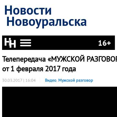
Новости
Новоуральска
16+
Телепередача «МУЖСКОЙ РАЗГОВО
от 1 февраля 2017 года
30.03.2017 | 16:04
Видео
,
Мужской разговор