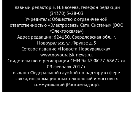
Главный редактор Е. Н. Евсеева, телефон редакции
(34370) 5-28-03
Учредитель: Общество с ограниченной
ответственностью «Электросвязь. Сети. Системы» (ООО
«Электросвязь»)
Адрес редакции: 624130, Свердловская обл., г.
Новоуральск, ул. Фрунзе д. 5
Сетевое издание «Новости Новоуральска»,
www.novouralsk-news.ru.
Свидетельство о регистрации СМИ Эл № ФС77-68672 от
09 февраля 2017 г.
выдано Федеральной службой по надзору в сфере
связи, информационных технологий и массовых
коммуникаций (Роскомнадзор).