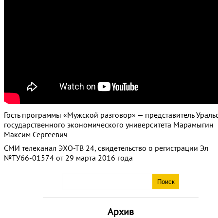
Гость программы «Мужской разговор» — представитель Ураль
государственного экономического университета Марамыгин
Максим Сергеевич
СМИ телеканал ЭХО-ТВ 24, свидетельство о регистрации Эл
№ТУ66-01574 от 29 марта 2016 года
Архив