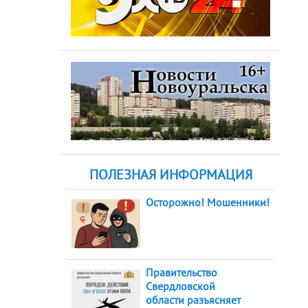
ПОЛЕЗНАЯ ИНФОРМАЦИЯ
Осторожно! Мошенники!
Правительство
Свердловской
области разъясняет