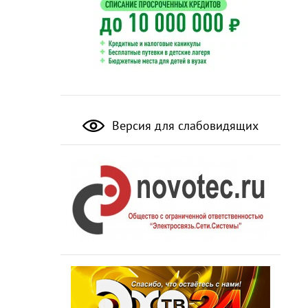
Версия для слабовидящих