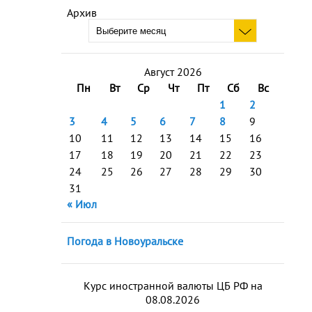
Архив
Август 2026
Пн
Вт
Ср
Чт
Пт
Сб
Вс
1
2
3
4
5
6
7
8
9
10
11
12
13
14
15
16
17
18
19
20
21
22
23
24
25
26
27
28
29
30
31
« Июл
Погода в Новоуральске
Курс иностранной валюты ЦБ РФ на
08.08.2026