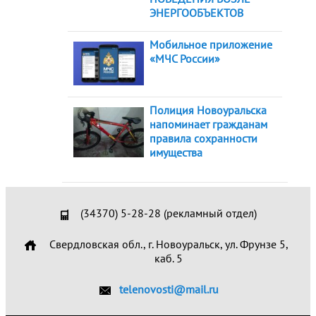
ЭНЕРГООБЪЕКТОВ
Мобильное приложение
«МЧС России»
Полиция Новоуральска
напоминает гражданам
правила сохранности
имущества
(34370) 5-28-28 (рекламный отдел)
Свердловская обл., г. Новоуральск, ул. Фрунзе 5,
каб. 5
telenovosti@mail.ru