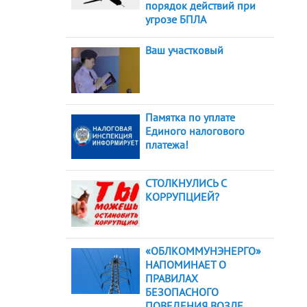
порядок действий при
угрозе БПЛА
Ваш участковый
Памятка по уплате
Единого налогового
платежа!
СТОЛКНУЛИСЬ С
КОРРУПЦИЕЙ?
«ОБЛКОММУНЭНЕРГО»
НАПОМИНАЕТ О
ПРАВИЛАХ
БЕЗОПАСНОГО
ПОВЕДЕНИЯ ВОЗЛЕ