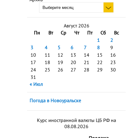
Август 2026
Пн
Вт
Ср
Чт
Пт
Сб
Вс
1
2
3
4
5
6
7
8
9
10
11
12
13
14
15
16
17
18
19
20
21
22
23
24
25
26
27
28
29
30
31
« Июл
Погода в Новоуральске
Курс иностранной валюты ЦБ РФ на
08.08.2026