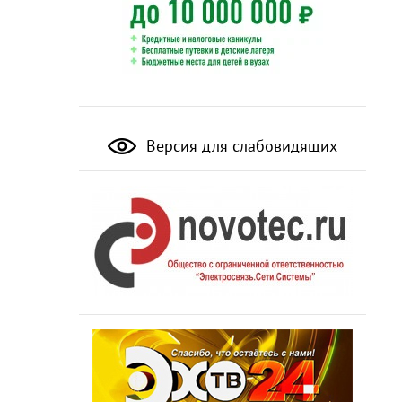
Версия для слабовидящих