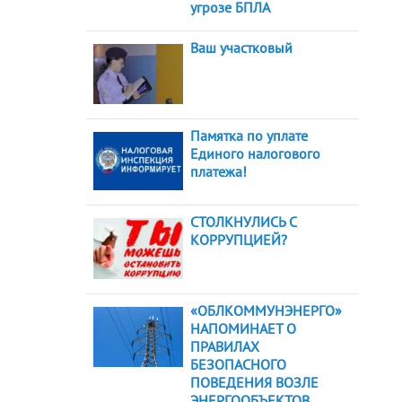
угрозе БПЛА
Ваш участковый
Памятка по уплате
Единого налогового
платежа!
СТОЛКНУЛИСЬ С
КОРРУПЦИЕЙ?
«ОБЛКОММУНЭНЕРГО»
НАПОМИНАЕТ О
ПРАВИЛАХ
БЕЗОПАСНОГО
ПОВЕДЕНИЯ ВОЗЛЕ
ЭНЕРГООБЪЕКТОВ