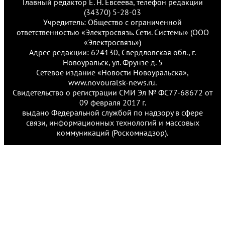
Главный редактор Е. Н. Евсеева, телефон редакции
(34370) 5-28-03
Учредитель: Общество с ограниченной
ответственностью «Электросвязь. Сети. Системы» (ООО
«Электросвязь»)
Адрес редакции: 624130, Свердловская обл., г.
Новоуральск, ул. Фрунзе д. 5
Сетевое издание «Новости Новоуральска»,
www.novouralsk-news.ru.
Свидетельство о регистрации СМИ Эл № ФС77-68672 от
09 февраля 2017 г.
выдано Федеральной службой по надзору в сфере
связи, информационных технологий и массовых
коммуникаций (Роскомнадзор).