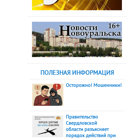
ПОЛЕЗНАЯ ИНФОРМАЦИЯ
Осторожно! Мошенники!
Правительство
Свердловской
области разъясняет
порядок действий при