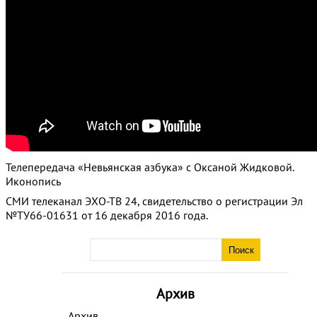
Телепередача «Невьянская азбука» с Оксаной Жидковой.
Иконопись
СМИ телеканал ЭХО-ТВ 24, свидетельство о регистрации Эл
№ТУ66-01631 от 16 декабря 2016 года.
Архив
Архив