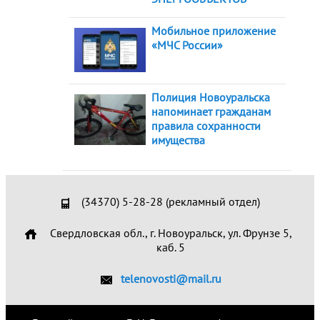
Мобильное приложение
«МЧС России»
Полиция Новоуральска
напоминает гражданам
правила сохранности
имущества
(34370) 5-28-28 (рекламный отдел)
Свердловская обл., г. Новоуральск, ул. Фрунзе 5,
каб. 5
telenovosti@mail.ru