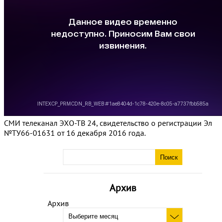
СМИ телеканал ЭХО-ТВ 24, свидетельство о регистрации Эл
№ТУ66-01631 от 16 декабря 2016 года.
Архив
Архив