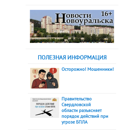
ПОЛЕЗНАЯ ИНФОРМАЦИЯ
Осторожно! Мошенники!
Правительство
Свердловской
области разъясняет
порядок действий при
угрозе БПЛА