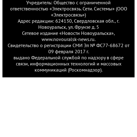
Учредитель: Общество с ограниченной
ответственностью «Электросвязь. Сети. Системы» (ООО
«Электросвязь»)
Адрес редакции: 624130, Свердловская обл., г.
Новоуральск, ул. Фрунзе д. 5
Сетевое издание «Новости Новоуральска»,
www.novouralsk-news.ru.
Свидетельство о регистрации СМИ Эл № ФС77-68672 от
09 февраля 2017 г.
выдано Федеральной службой по надзору в сфере
связи, информационных технологий и массовых
коммуникаций (Роскомнадзор).