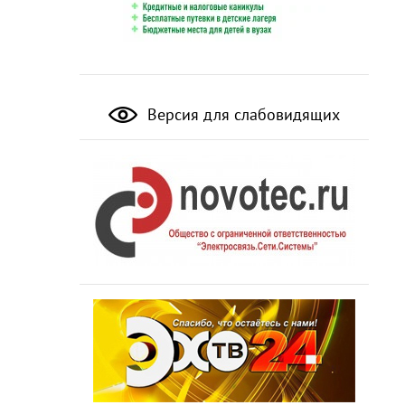
Версия для слабовидящих