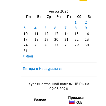
Август 2026
Пн
Вт
Ср
Чт
Пт
Сб
Вс
1
2
3
4
5
6
7
8
9
10
11
12
13
14
15
16
17
18
19
20
21
22
23
24
25
26
27
28
29
30
31
« Июл
Погода в Новоуральске
Курс иностранной валюты ЦБ РФ на
09.08.2026
Продажа
Валюта
RUB