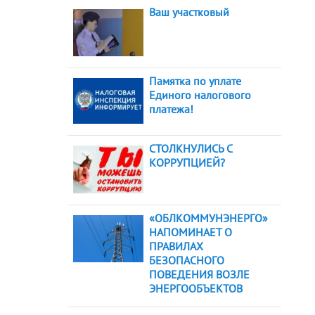
Ваш участковый
Памятка по уплате
Единого налогового
платежа!
СТОЛКНУЛИСЬ С
КОРРУПЦИЕЙ?
«ОБЛКОММУНЭНЕРГО»
НАПОМИНАЕТ О
ПРАВИЛАХ
БЕЗОПАСНОГО
ПОВЕДЕНИЯ ВОЗЛЕ
ЭНЕРГООБЪЕКТОВ