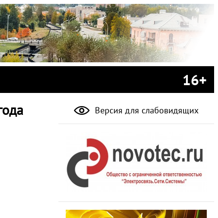
16+
года
Версия для слабовидящих