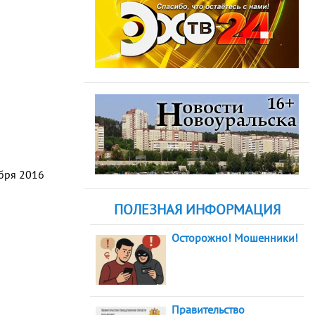
абря 2016
ПОЛЕЗНАЯ ИНФОРМАЦИЯ
Осторожно! Мошенники!
Правительство