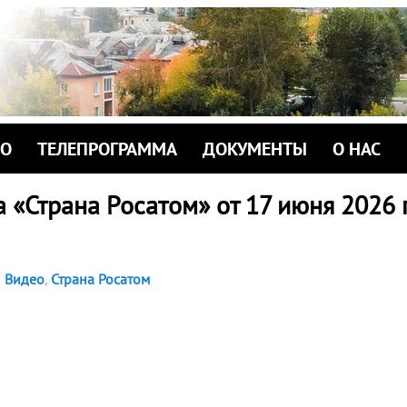
ИО
ТЕЛЕПРОГРАММА
ДОКУМЕНТЫ
О НАС
 «Страна Росатом» от 17 июня 2026 
Видео
,
Страна Росатом