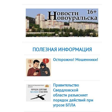
ПОЛЕЗНАЯ ИНФОРМАЦИЯ
Осторожно! Мошенники!
Правительство
Свердловской
области разъясняет
порядок действий при
угрозе БПЛА