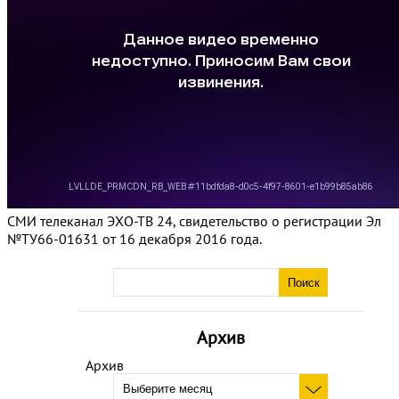
СМИ телеканал ЭХО-ТВ 24, свидетельство о регистрации Эл
№ТУ66-01631 от 16 декабря 2016 года.
Архив
Архив