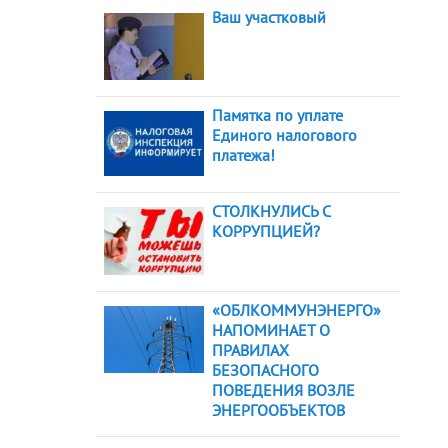
Ваш участковый
Памятка по уплате
Единого налогового
платежа!
СТОЛКНУЛИСЬ С
КОРРУПЦИЕЙ?
«ОБЛКОММУНЭНЕРГО»
НАПОМИНАЕТ О
ПРАВИЛАХ
БЕЗОПАСНОГО
ПОВЕДЕНИЯ ВОЗЛЕ
ЭНЕРГООБЪЕКТОВ