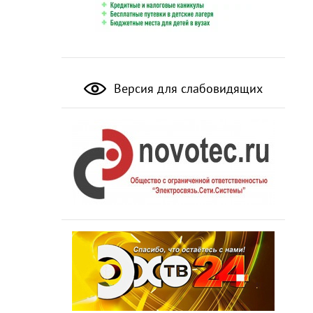
Версия для слабовидящих