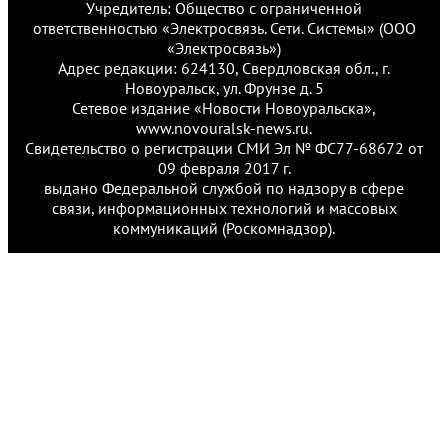
Учредитель: Общество с ограниченной
ответственностью «Электросвязь. Сети. Системы» (ООО
«Электросвязь»)
Адрес редакции: 624130, Свердловская обл., г.
Новоуральск, ул. Фрунзе д. 5
Сетевое издание «Новости Новоуральска»,
www.novouralsk-news.ru.
Свидетельство о регистрации СМИ Эл № ФС77-68672 от
09 февраля 2017 г.
выдано Федеральной службой по надзору в сфере
связи, информационных технологий и массовых
коммуникаций (Роскомнадзор).