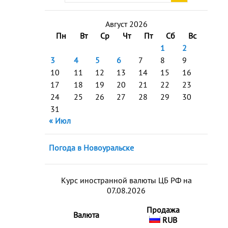
Август 2026
Пн
Вт
Ср
Чт
Пт
Сб
Вс
1
2
3
4
5
6
7
8
9
10
11
12
13
14
15
16
17
18
19
20
21
22
23
24
25
26
27
28
29
30
31
« Июл
Погода в Новоуральске
Курс иностранной валюты ЦБ РФ на
07.08.2026
Продажа
Валюта
RUB