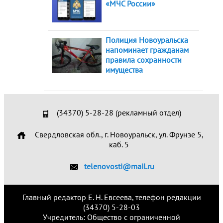
«МЧС России»
Полиция Новоуральска
напоминает гражданам
правила сохранности
имущества
(34370) 5-28-28 (рекламный отдел)
Свердловская обл., г. Новоуральск, ул. Фрунзе 5,
каб. 5
telenovosti@mail.ru
Главный редактор Е. Н. Евсеева, телефон редакции
(34370) 5-28-03
Учредитель: Общество с ограниченной