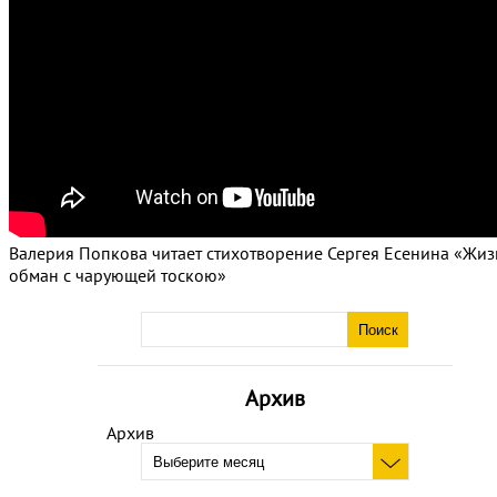
Валерия Попкова читает стихотворение Сергея Есенина «Жиз
обман с чарующей тоскою»
Архив
Архив