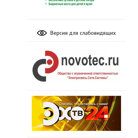
Версия для слабовидящих