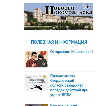
ПОЛЕЗНАЯ ИНФОРМАЦИЯ
Осторожно! Мошенники!
Правительство
Свердловской
области разъясняет
порядок действий при
угрозе БПЛА
Ваш участковый