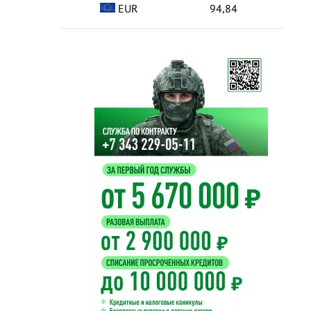
EUR
94,84