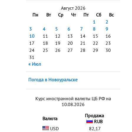
Август 2026
Пн
Вт
Ср
Чт
Пт
Сб
Вс
1
2
3
4
5
6
7
8
9
10
11
12
13
14
15
16
17
18
19
20
21
22
23
24
25
26
27
28
29
30
31
« Июл
Погода в Новоуральске
Курс иностранной валюты ЦБ РФ на
10.08.2026
Продажа
Валюта
RUB
USD
82,17