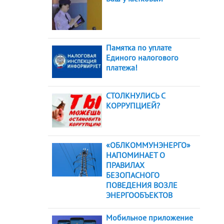
Памятка по уплате
Единого налогового
платежа!
СТОЛКНУЛИСЬ С
КОРРУПЦИЕЙ?
«ОБЛКОММУНЭНЕРГО»
НАПОМИНАЕТ О
ПРАВИЛАХ
БЕЗОПАСНОГО
ПОВЕДЕНИЯ ВОЗЛЕ
ЭНЕРГООБЪЕКТОВ
Мобильное приложение