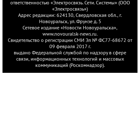
ответственностью «Электросвязь. Сети. Системы» (ООО
«Электросвязь»)
Адрес редакции: 624130, Свердловская обл., г.
Новоуральск, ул. Фрунзе д. 5
Сетевое издание «Новости Новоуральска»,
www.novouralsk-news.ru.
Свидетельство о регистрации СМИ Эл № ФС77-68672 от
09 февраля 2017 г.
выдано Федеральной службой по надзору в сфере
связи, информационных технологий и массовых
коммуникаций (Роскомнадзор).