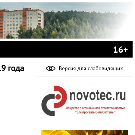
16+
9 года
Версия для слабовидящих