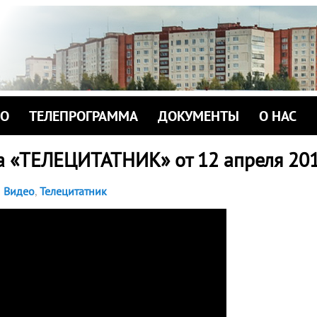
ИО
ТЕЛЕПРОГРАММА
ДОКУМЕНТЫ
О НАС
а «ТЕЛЕЦИТАТНИК» от 12 апреля 201
Видео
,
Телецитатник