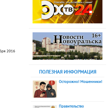
абря 2016
ПОЛЕЗНАЯ ИНФОРМАЦИЯ
Осторожно! Мошенники!
Правительство