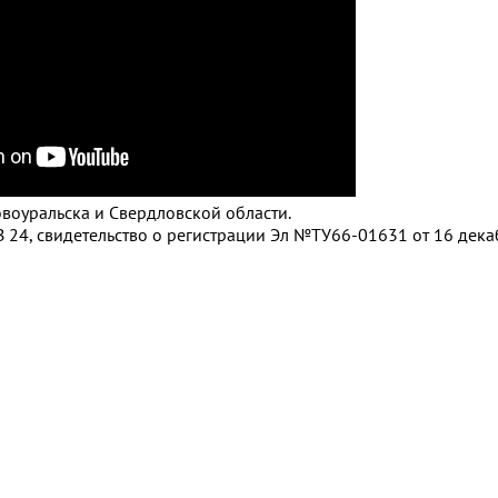
воуральска и Свердловской области.
 24, свидетельство о регистрации Эл №ТУ66-01631 от 16 дек