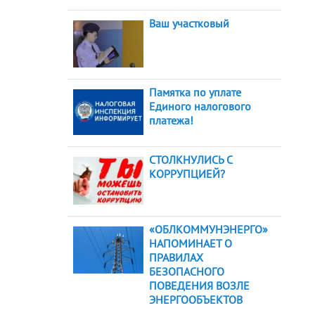
Ваш участковый
Памятка по уплате
Единого налогового
платежа!
СТОЛКНУЛИСЬ С
КОРРУПЦИЕЙ?
«ОБЛКОММУНЭНЕРГО»
НАПОМИНАЕТ О
ПРАВИЛАХ
БЕЗОПАСНОГО
ПОВЕДЕНИЯ ВОЗЛЕ
ЭНЕРГООБЪЕКТОВ