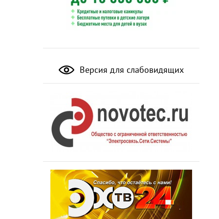
Версия для слабовидящих