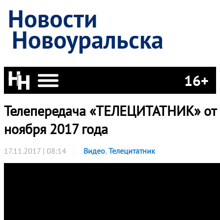
Новости
Новоуральска
16+
Телепередача «ТЕЛЕЦИТАТНИК» от
ноября 2017 года
17.11.2017 | 08:14
Видео
,
Телецитатник