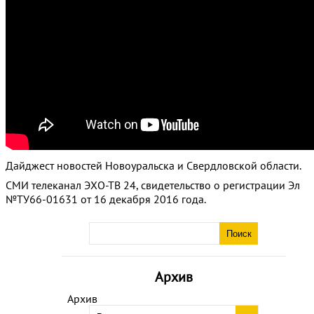
Дайджест новостей Новоуральска и Свердловской области.
СМИ телеканал ЭХО-ТВ 24, свидетельство о регистрации Эл
№ТУ66-01631 от 16 декабря 2016 года.
Архив
Архив