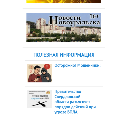
ПОЛЕЗНАЯ ИНФОРМАЦИЯ
Осторожно! Мошенники!
Правительство
Свердловской
области разъясняет
порядок действий при
угрозе БПЛА