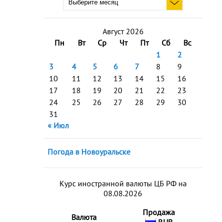
Август 2026
Пн
Вт
Ср
Чт
Пт
Сб
Вс
1
2
3
4
5
6
7
8
9
10
11
12
13
14
15
16
17
18
19
20
21
22
23
24
25
26
27
28
29
30
31
« Июл
Погода в Новоуральске
Курс иностранной валюты ЦБ РФ на
08.08.2026
Продажа
Валюта