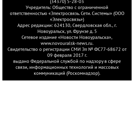
(34370) 5-28-03
Учредитель: Общество с ограниченной
ответственностью «Электросвязь. Сети. Системы» (ООО
«Электросвязь»)
Адрес редакции: 624130, Свердловская обл., г.
Новоуральск, ул. Фрунзе д. 5
Сетевое издание «Новости Новоуральска»,
www.novouralsk-news.ru.
Свидетельство о регистрации СМИ Эл № ФС77-68672 от
09 февраля 2017 г.
выдано Федеральной службой по надзору в сфере
связи, информационных технологий и массовых
коммуникаций (Роскомнадзор).