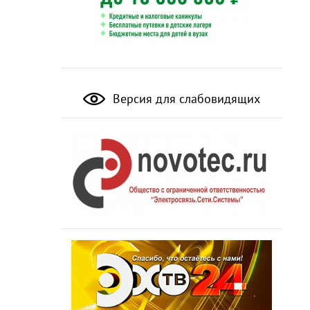
Версия для слабовидящих