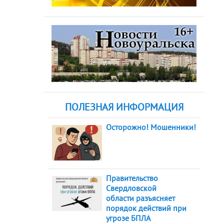
ПОЛЕЗНАЯ ИНФОРМАЦИЯ
Осторожно! Мошенники!
Правительство
Свердловской
области разъясняет
порядок действий при
угрозе БПЛА