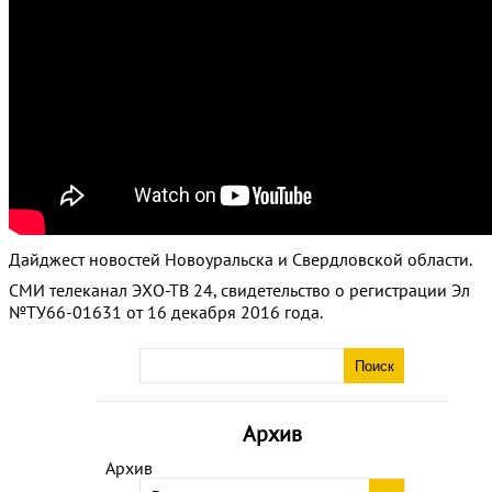
Дайджест новостей Новоуральска и Свердловской области.
СМИ телеканал ЭХО-ТВ 24, свидетельство о регистрации Эл
№ТУ66-01631 от 16 декабря 2016 года.
Архив
Архив