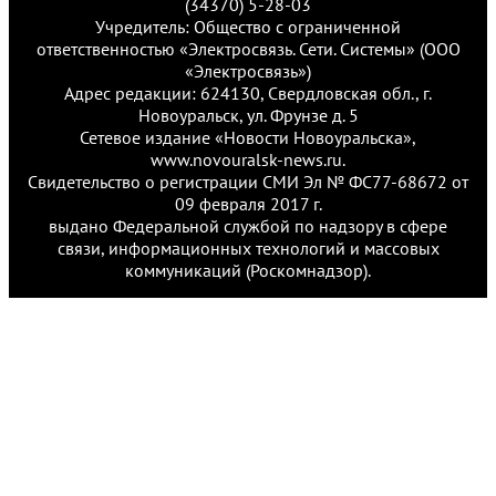
(34370) 5-28-03
Учредитель: Общество с ограниченной
ответственностью «Электросвязь. Сети. Системы» (ООО
«Электросвязь»)
Адрес редакции: 624130, Свердловская обл., г.
Новоуральск, ул. Фрунзе д. 5
Сетевое издание «Новости Новоуральска»,
www.novouralsk-news.ru.
Свидетельство о регистрации СМИ Эл № ФС77-68672 от
09 февраля 2017 г.
выдано Федеральной службой по надзору в сфере
связи, информационных технологий и массовых
коммуникаций (Роскомнадзор).