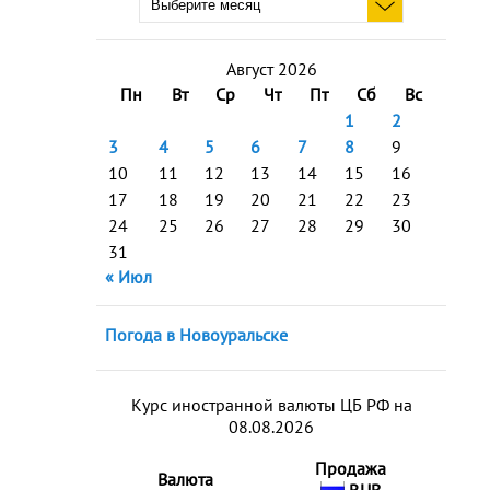
Август 2026
Пн
Вт
Ср
Чт
Пт
Сб
Вс
1
2
3
4
5
6
7
8
9
10
11
12
13
14
15
16
17
18
19
20
21
22
23
24
25
26
27
28
29
30
31
« Июл
Погода в Новоуральске
Курс иностранной валюты ЦБ РФ на
08.08.2026
Продажа
Валюта