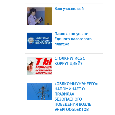
Ваш участковый
Памятка по уплате
Единого налогового
платежа!
СТОЛКНУЛИСЬ С
КОРРУПЦИЕЙ?
«ОБЛКОММУНЭНЕРГО»
НАПОМИНАЕТ О
ПРАВИЛАХ
БЕЗОПАСНОГО
ПОВЕДЕНИЯ ВОЗЛЕ
ЭНЕРГООБЪЕКТОВ