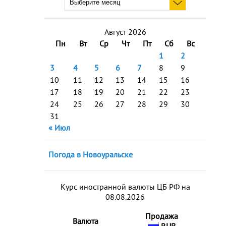
Август 2026
Пн
Вт
Ср
Чт
Пт
Сб
Вс
1
2
3
4
5
6
7
8
9
10
11
12
13
14
15
16
17
18
19
20
21
22
23
24
25
26
27
28
29
30
31
« Июл
Погода в Новоуральске
Курс иностранной валюты ЦБ РФ на
08.08.2026
Продажа
Валюта