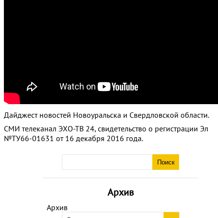
Дайджест новостей Новоуральска и Свердловской области.
СМИ телеканал ЭХО-ТВ 24, свидетельство о регистрации Эл
№ТУ66-01631 от 16 декабря 2016 года.
Архив
Архив