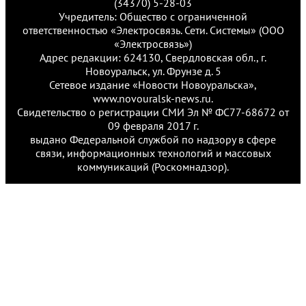
(34370) 5-28-03
Учредитель: Общество с ограниченной
ответственностью «Электросвязь. Сети. Системы» (ООО
«Электросвязь»)
Адрес редакции: 624130, Свердловская обл., г.
Новоуральск, ул. Фрунзе д. 5
Сетевое издание «Новости Новоуральска»,
www.novouralsk-news.ru.
Свидетельство о регистрации СМИ Эл № ФС77-68672 от
09 февраля 2017 г.
выдано Федеральной службой по надзору в сфере
связи, информационных технологий и массовых
коммуникаций (Роскомнадзор).