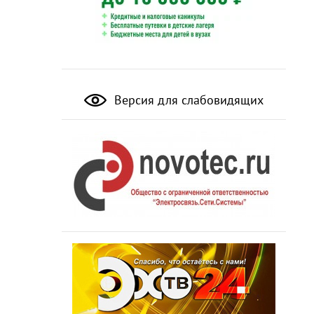
Версия для слабовидящих