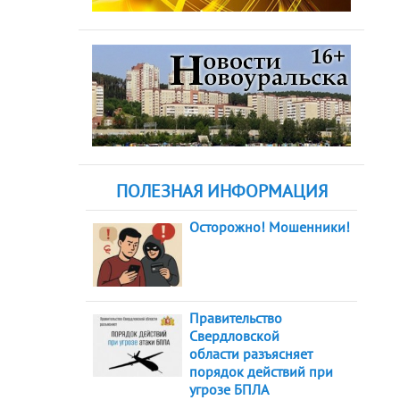
ПОЛЕЗНАЯ ИНФОРМАЦИЯ
Осторожно! Мошенники!
Правительство
Свердловской
области разъясняет
порядок действий при
угрозе БПЛА