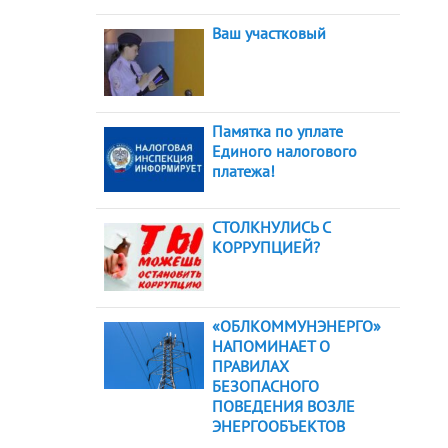
Ваш участковый
Памятка по уплате
Единого налогового
платежа!
СТОЛКНУЛИСЬ С
КОРРУПЦИЕЙ?
«ОБЛКОММУНЭНЕРГО»
НАПОМИНАЕТ О
ПРАВИЛАХ
БЕЗОПАСНОГО
ПОВЕДЕНИЯ ВОЗЛЕ
ЭНЕРГООБЪЕКТОВ