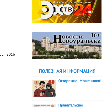
абря 2016
ПОЛЕЗНАЯ ИНФОРМАЦИЯ
Осторожно! Мошенники!
Правительство