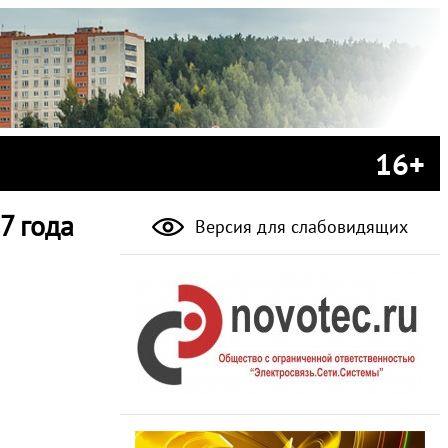
16+
7 года
Версия для слабовидящих