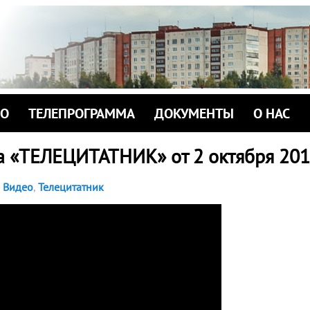
ИО
ТЕЛЕПРОГРАММА
ДОКУМЕНТЫ
О НАС
а «ТЕЛЕЦИТАТНИК» от 2 октября 201
Видео
,
Телецитатник