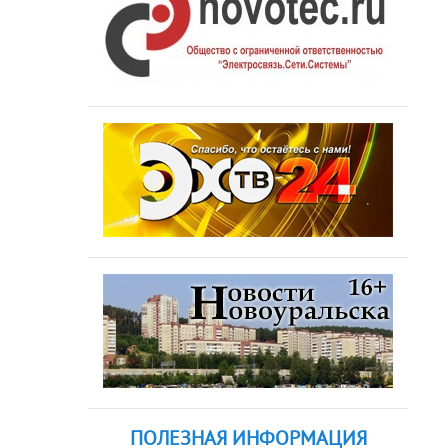
ПОЛЕЗНАЯ ИНФОРМАЦИЯ