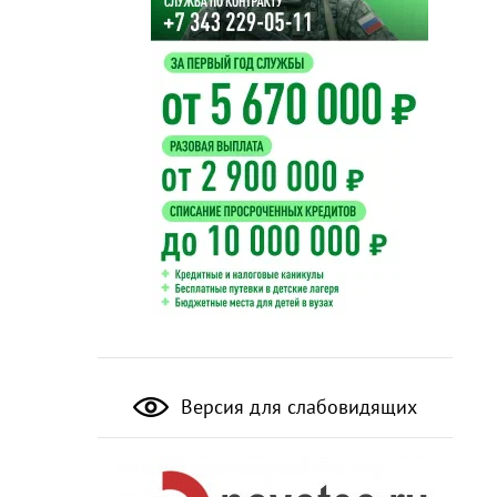
Версия для слабовидящих