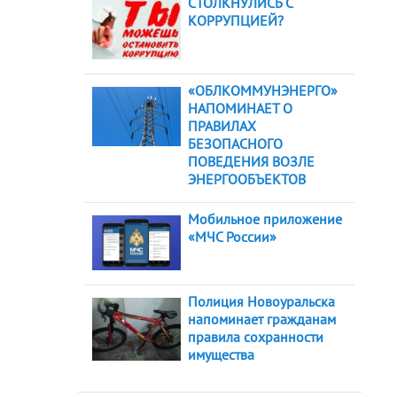
СТОЛКНУЛИСЬ С
КОРРУПЦИЕЙ?
«ОБЛКОММУНЭНЕРГО»
НАПОМИНАЕТ О
ПРАВИЛАХ
БЕЗОПАСНОГО
ПОВЕДЕНИЯ ВОЗЛЕ
ЭНЕРГООБЪЕКТОВ
Мобильное приложение
«МЧС России»
Полиция Новоуральска
напоминает гражданам
правила сохранности
имущества