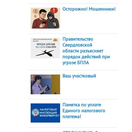
Осторожно! Мошенники!
Правительство
Свердловской
области разъясняет
порядок действий при
угрозе БПЛА
Ваш участковый
Памятка по уплате
Единого налогового
платежа!