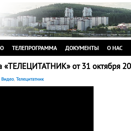
ИО
ТЕЛЕПРОГРАММА
ДОКУМЕНТЫ
О НАС
а «ТЕЛЕЦИТАТНИК» от 31 октября 20
Видео
,
Телецитатник