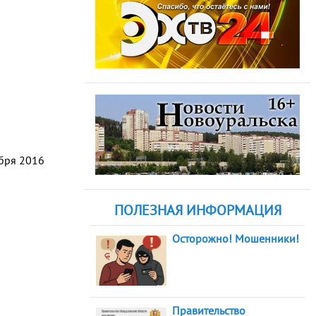
абря 2016
ПОЛЕЗНАЯ ИНФОРМАЦИЯ
Осторожно! Мошенники!
Правительство