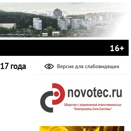
16+
17 года
Версия для слабовидящих