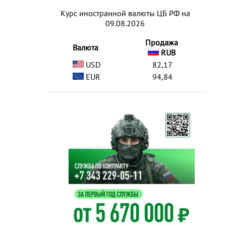
Курс иностранной валюты ЦБ РФ на
09.08.2026
Продажа
Валюта
RUB
USD
82,17
EUR
94,84