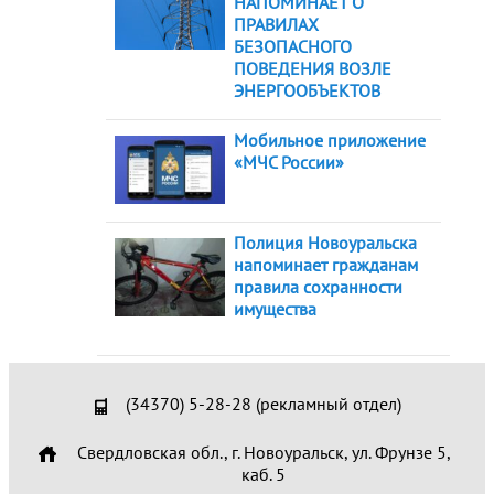
НАПОМИНАЕТ О
ПРАВИЛАХ
БЕЗОПАСНОГО
ПОВЕДЕНИЯ ВОЗЛЕ
ЭНЕРГООБЪЕКТОВ
Мобильное приложение
«МЧС России»
Полиция Новоуральска
напоминает гражданам
правила сохранности
имущества
(34370) 5-28-28 (рекламный отдел)
Свердловская обл., г. Новоуральск, ул. Фрунзе 5,
каб. 5