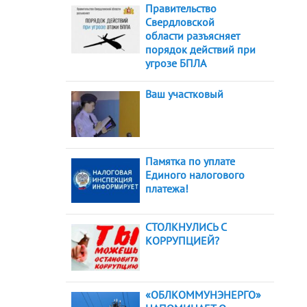
Правительство
Свердловской
области разъясняет
порядок действий при
угрозе БПЛА
Ваш участковый
Памятка по уплате
Единого налогового
платежа!
СТОЛКНУЛИСЬ С
КОРРУПЦИЕЙ?
«ОБЛКОММУНЭНЕРГО»