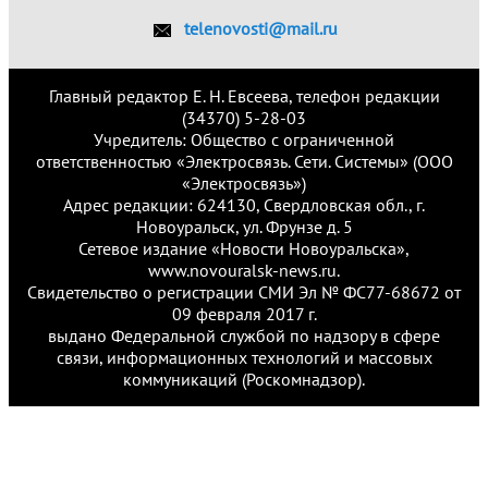
telenovosti@mail.ru
Главный редактор Е. Н. Евсеева, телефон редакции
(34370) 5-28-03
Учредитель: Общество с ограниченной
ответственностью «Электросвязь. Сети. Системы» (ООО
«Электросвязь»)
Адрес редакции: 624130, Свердловская обл., г.
Новоуральск, ул. Фрунзе д. 5
Сетевое издание «Новости Новоуральска»,
www.novouralsk-news.ru.
Свидетельство о регистрации СМИ Эл № ФС77-68672 от
09 февраля 2017 г.
выдано Федеральной службой по надзору в сфере
связи, информационных технологий и массовых
коммуникаций (Роскомнадзор).