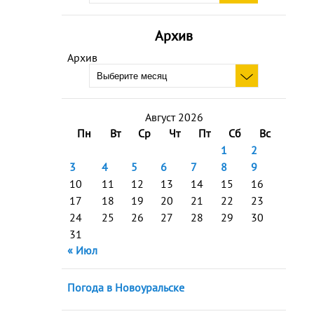
Архив
Архив
Август 2026
Пн
Вт
Ср
Чт
Пт
Сб
Вс
1
2
3
4
5
6
7
8
9
10
11
12
13
14
15
16
17
18
19
20
21
22
23
24
25
26
27
28
29
30
31
« Июл
Погода в Новоуральске