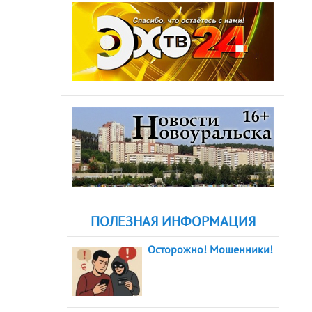
ПОЛЕЗНАЯ ИНФОРМАЦИЯ
Осторожно! Мошенники!