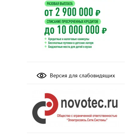
Версия для слабовидящих