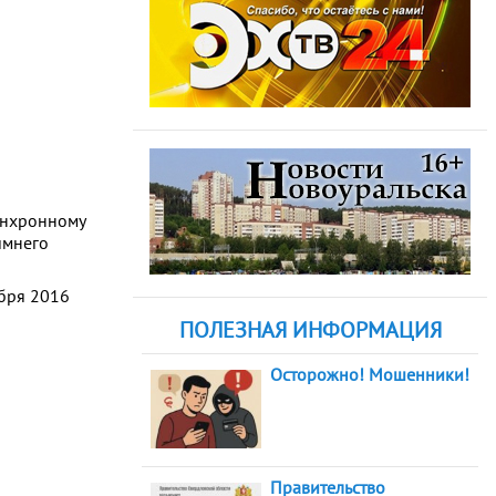
синхронному
имнего
абря 2016
ПОЛЕЗНАЯ ИНФОРМАЦИЯ
Осторожно! Мошенники!
Правительство