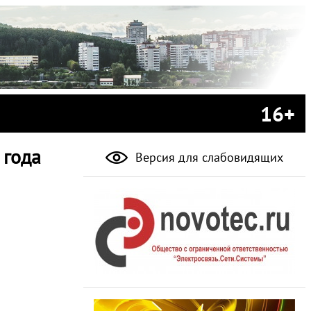
16+
 года
Версия для слабовидящих