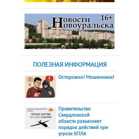
ПОЛЕЗНАЯ ИНФОРМАЦИЯ
Осторожно! Мошенники!
Правительство
Свердловской
области разъясняет
порядок действий при
угрозе БПЛА