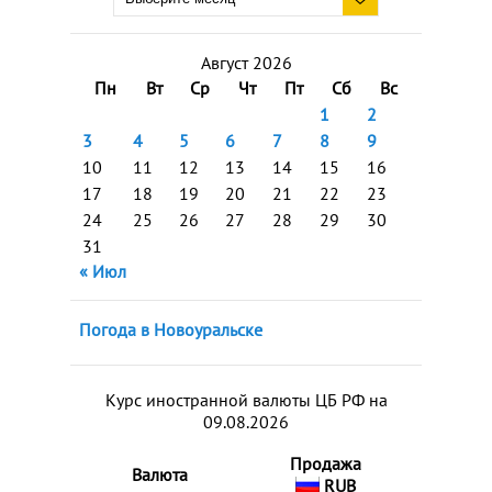
Август 2026
Пн
Вт
Ср
Чт
Пт
Сб
Вс
1
2
3
4
5
6
7
8
9
10
11
12
13
14
15
16
17
18
19
20
21
22
23
24
25
26
27
28
29
30
31
« Июл
Погода в Новоуральске
Курс иностранной валюты ЦБ РФ на
09.08.2026
Продажа
Валюта
RUB