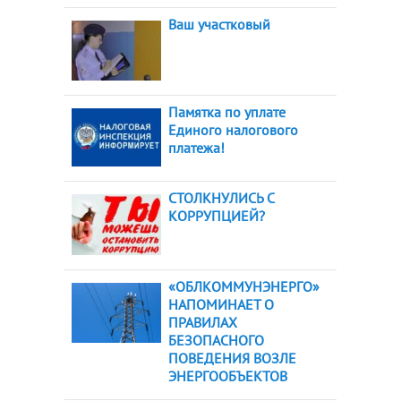
Ваш участковый
Памятка по уплате
Единого налогового
платежа!
СТОЛКНУЛИСЬ С
КОРРУПЦИЕЙ?
«ОБЛКОММУНЭНЕРГО»
НАПОМИНАЕТ О
ПРАВИЛАХ
БЕЗОПАСНОГО
ПОВЕДЕНИЯ ВОЗЛЕ
ЭНЕРГООБЪЕКТОВ