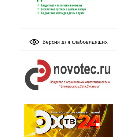
Версия для слабовидящих