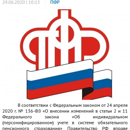
29.06.2020 | 10:15
ПФР
В соответствии с Федеральным законом от 24 апреля
2020 г. № 136-ФЗ «О внесении изменений в статьи 2 и 11
Федерального закона «Об индивидуальном
(персонифицированном) учете в системе обязательного
пенсионного страхования» Правительство РФ вправе