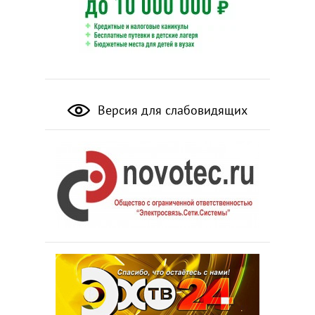
Версия для слабовидящих