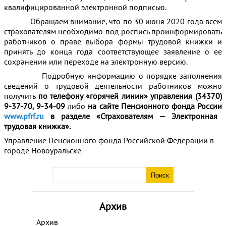
квалифицированной электронной подписью.
Обращаем внимание, что по 30 июня 2020 года всем
страхователям необходимо под роспись проинформировать
работников о праве выбора формы трудовой книжки и
принять до конца года соответствующее заявление о ее
сохранении или переходе на электронную версию.
Подробную информацию о порядке заполнения
сведений о трудовой деятельности работников можно
получить
по телефону «горячей линии» управления
(34370)
9-37-70, 9-34-09
либо
на
сайте Пенсионного фонда России
www.pfrf.ru
в разделе «Страхователям — Электронная
трудовая книжка».
Управление Пенсионного фонда Российской Федерации в
городе Новоуральске
Архив
Архив