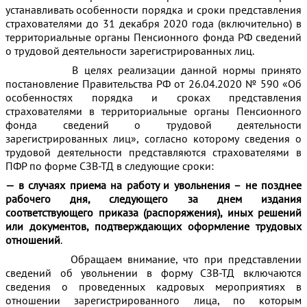
устанавливать особенности порядка и сроки представления
страхователями до 31 декабря 2020 года (включительно) в
территориальные органы Пенсионного фонда РФ сведений
о трудовой деятельности зарегистрированных лиц.
В целях реализации данной нормы принято
постановление Правительства РФ от 26.04.2020 № 590 «Об
особенностях порядка и сроках представления
страхователями в территориальные органы Пенсионного
фонда сведений о трудовой деятельности
зарегистрированных лиц», согласно которому сведения о
трудовой деятельности представляются страхователями в
ПФР по форме СЗВ-ТД в следующие сроки:
— в случаях приема на работу и увольнения – не позднее
рабочего дня, следующего за днем издания
соответствующего приказа (распоряжения), иных решений
или документов, подтверждающих оформление трудовых
отношений
.
Обращаем внимание, что при представлении
сведений об увольнении в форму СЗВ-ТД включаются
сведения о проведенных кадровых мероприятиях в
отношении зарегистрированного лица, по которым