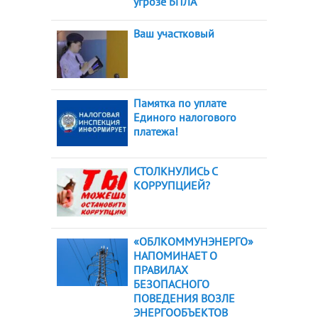
угрозе БПЛА
Ваш участковый
Памятка по уплате
Единого налогового
платежа!
СТОЛКНУЛИСЬ С
КОРРУПЦИЕЙ?
«ОБЛКОММУНЭНЕРГО»
НАПОМИНАЕТ О
ПРАВИЛАХ
БЕЗОПАСНОГО
ПОВЕДЕНИЯ ВОЗЛЕ
ЭНЕРГООБЪЕКТОВ