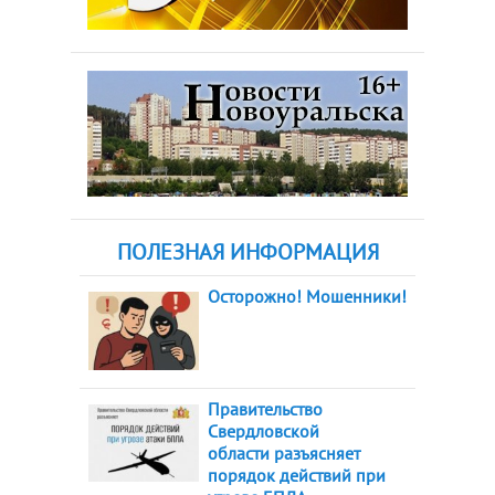
ПОЛЕЗНАЯ ИНФОРМАЦИЯ
Осторожно! Мошенники!
Правительство
Свердловской
области разъясняет
порядок действий при