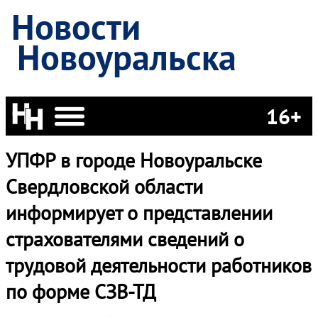
Новости
Новоуральска
16+
УПФР в городе Новоуральске
Свердловской области
информирует о представлении
страхователями сведений о
трудовой деятельности работников
по форме СЗВ-ТД