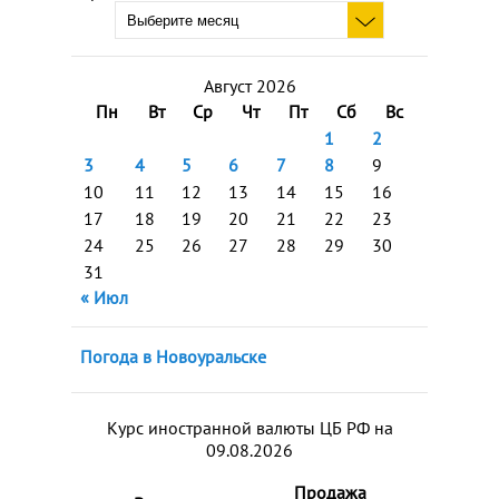
Август 2026
Пн
Вт
Ср
Чт
Пт
Сб
Вс
1
2
3
4
5
6
7
8
9
10
11
12
13
14
15
16
17
18
19
20
21
22
23
24
25
26
27
28
29
30
31
« Июл
Погода в Новоуральске
Курс иностранной валюты ЦБ РФ на
09.08.2026
Продажа