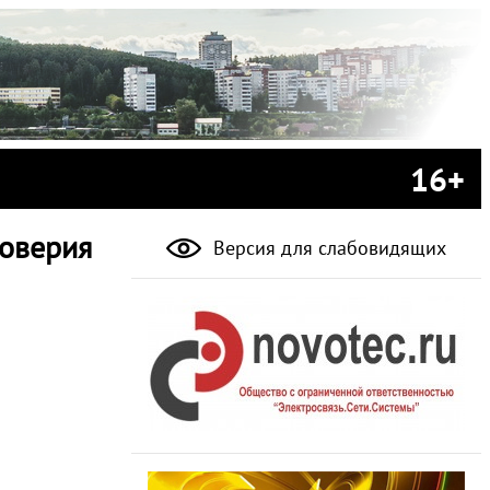
16+
доверия
Версия для слабовидящих