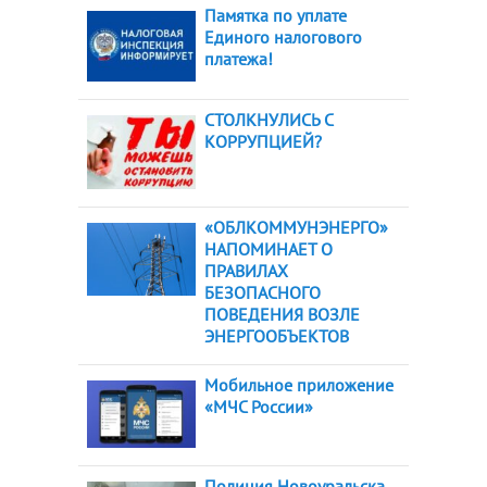
Памятка по уплате
Единого налогового
платежа!
СТОЛКНУЛИСЬ С
КОРРУПЦИЕЙ?
«ОБЛКОММУНЭНЕРГО»
НАПОМИНАЕТ О
ПРАВИЛАХ
БЕЗОПАСНОГО
ПОВЕДЕНИЯ ВОЗЛЕ
ЭНЕРГООБЪЕКТОВ
Мобильное приложение
«МЧС России»
Полиция Новоуральска