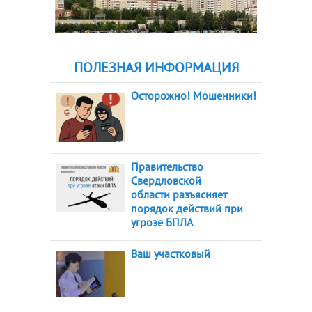
ПОЛЕЗНАЯ ИНФОРМАЦИЯ
Осторожно! Мошенники!
Правительство
Свердловской
области разъясняет
порядок действий при
угрозе БПЛА
Ваш участковый