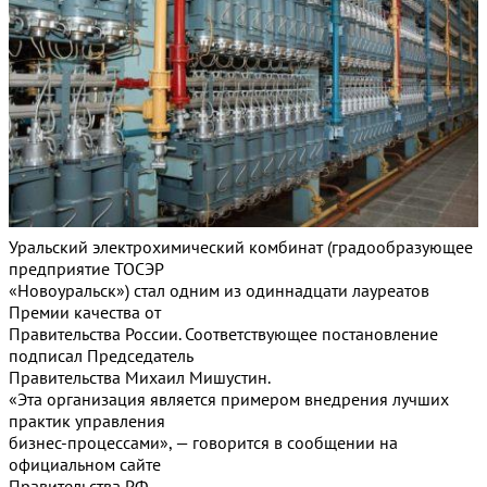
Уральский электрохимический комбинат (градообразующее
предприятие ТОСЭР
«Новоуральск») стал одним из одиннадцати лауреатов
Премии качества от
Правительства России. Соответствующее постановление
подписал Председатель
Правительства Михаил Мишустин.
«Эта организация является примером внедрения лучших
практик управления
бизнес-процессами», — говорится в сообщении на
официальном сайте
Правительства РФ.