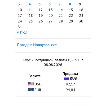
3
4
5
6
7
8
9
10
11
12
13
14
15
16
17
18
19
20
21
22
23
24
25
26
27
28
29
30
31
« Июл
Погода в Новоуральске
Курс иностранной валюты ЦБ РФ на
08.08.2026
Продажа
Валюта
RUB
USD
82,17
EUR
94,84