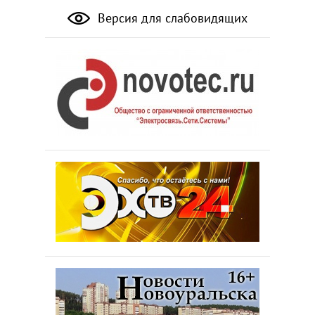
Версия для слабовидящих