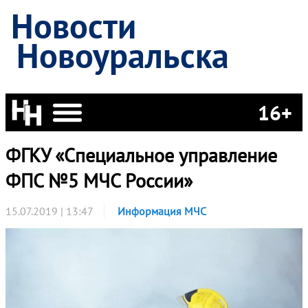
Новости
Новоуральска
16+
ФГКУ «Специальное управление
ФПС №5 МЧС России»
15.07.2019 | 13:47
Информация МЧС