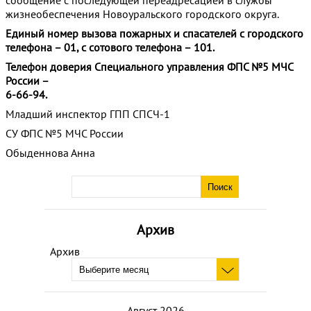
сообщение с последующей переадресацией в службы
жизнеобеспечения Новоуральского городского округа.
Единый номер вызова пожарных и спасателей с городского
телефона – 01, с сотового телефона – 101.
Телефон доверия Специального управления ФПС №5 МЧС
России –
6-66-94.
Младший инспектор ГПП СПСЧ-1
СУ ФПС №5 МЧС России
Обыденнова Анна
Архив
Архив
Август 2026