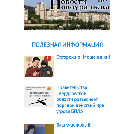
ПОЛЕЗНАЯ ИНФОРМАЦИЯ
Осторожно! Мошенники!
Правительство
Свердловской
области разъясняет
порядок действий при
угрозе БПЛА
Ваш участковый