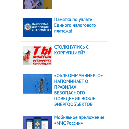
Памятка по уплате
Единого налогового
платежа!
СТОЛКНУЛИСЬ С
КОРРУПЦИЕЙ?
«ОБЛКОММУНЭНЕРГО»
НАПОМИНАЕТ О
ПРАВИЛАХ
БЕЗОПАСНОГО
ПОВЕДЕНИЯ ВОЗЛЕ
ЭНЕРГООБЪЕКТОВ
Мобильное приложение
«МЧС России»