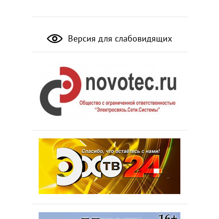
Версия для слабовидящих