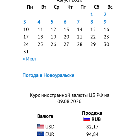
Пн
Вт
Ср
Чт
Пт
Сб
Вс
1
2
3
4
5
6
7
8
9
10
11
12
13
14
15
16
17
18
19
20
21
22
23
24
25
26
27
28
29
30
31
« Июл
Погода в Новоуральске
Курс иностранной валюты ЦБ РФ на
09.08.2026
Продажа
Валюта
RUB
USD
82,17
EUR
94,84