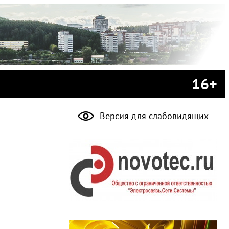
16+
Версия для слабовидящих