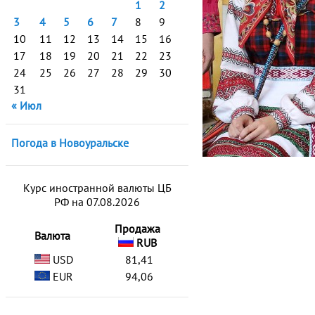
1
2
3
4
5
6
7
8
9
10
11
12
13
14
15
16
17
18
19
20
21
22
23
24
25
26
27
28
29
30
31
« Июл
Погода в Новоуральске
Курс иностранной валюты ЦБ
РФ на 07.08.2026
Продажа
Валюта
RUB
USD
81,41
EUR
94,06