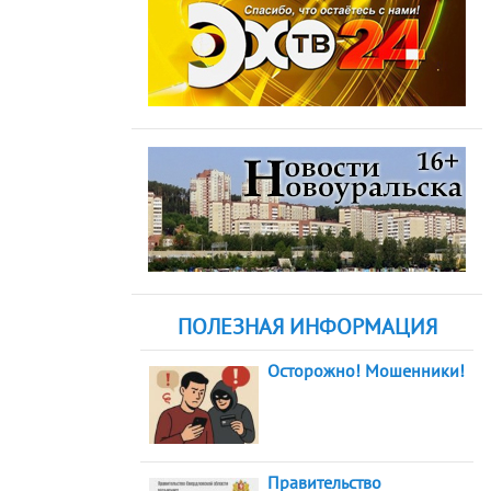
ПОЛЕЗНАЯ ИНФОРМАЦИЯ
Осторожно! Мошенники!
Правительство