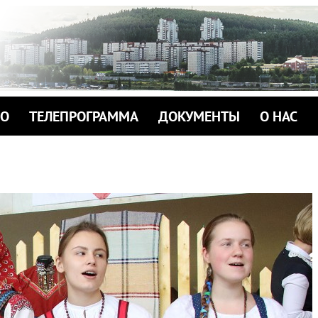
ИО
ТЕЛЕПРОГРАММА
ДОКУМЕНТЫ
О НАС