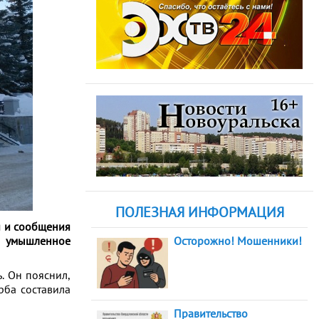
ПОЛЕЗНАЯ ИНФОРМАЦИЯ
я и сообщения
, умышленное
Осторожно! Мошенники!
. Он пояснил,
рба составила
Правительство