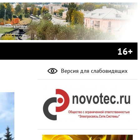
16+
Версия для слабовидящих