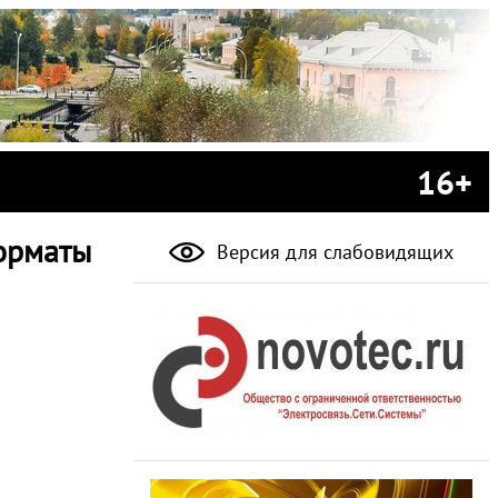
16+
орматы
Версия для слабовидящих