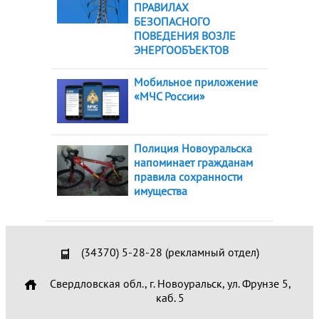
ПРАВИЛАХ
БЕЗОПАСНОГО
ПОВЕДЕНИЯ ВОЗЛЕ
ЭНЕРГООБЪЕКТОВ
Мобильное приложение
«МЧС России»
Полиция Новоуральска
напоминает гражданам
правила сохранности
имущества
(34370) 5-28-28 (рекламный отдел)
Свердловская обл., г. Новоуральск, ул. Фрунзе 5,
каб. 5