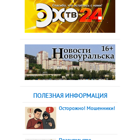
ПОЛЕЗНАЯ ИНФОРМАЦИЯ
Осторожно! Мошенники!