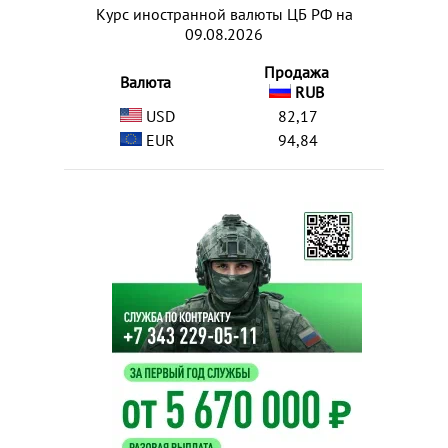
Курс иностранной валюты ЦБ РФ на
09.08.2026
Продажа
Валюта
RUB
USD
82,17
EUR
94,84