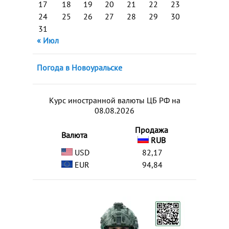
17
18
19
20
21
22
23
24
25
26
27
28
29
30
31
« Июл
Погода в Новоуральске
Курс иностранной валюты ЦБ РФ на
08.08.2026
Продажа
Валюта
RUB
USD
82,17
EUR
94,84