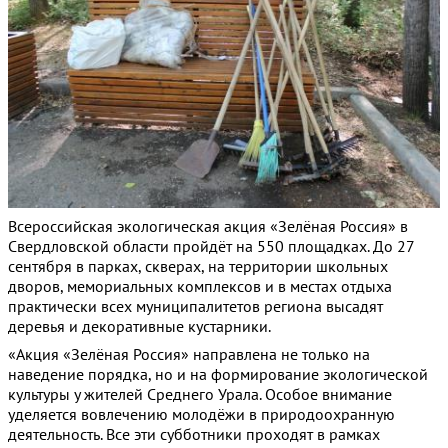
Всероссийская экологическая акция «Зелёная Россия» в
Свердловской области пройдёт на 550 площадках. До 27
сентября в парках, скверах, на территории школьных
дворов, мемориальных комплексов и в местах отдыха
практически всех муниципалитетов региона высадят
деревья и декоративные кустарники.
«Акция «Зелёная Россия» направлена не только на
наведение порядка, но и на формирование экологической
культуры у жителей Среднего Урала. Особое внимание
уделяется вовлечению молодёжи в природоохранную
деятельность. Все эти субботники проходят в рамках