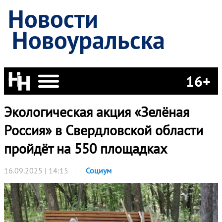
Новости
Новоуральска
16+
Экологическая акция «Зелёная
Россия» в Свердловской области
пройдёт на 550 площадках
16.09.2025 | 14:15
Социум