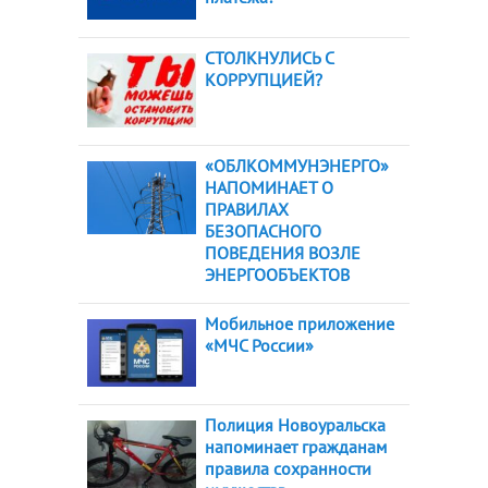
СТОЛКНУЛИСЬ С
КОРРУПЦИЕЙ?
«ОБЛКОММУНЭНЕРГО»
НАПОМИНАЕТ О
ПРАВИЛАХ
БЕЗОПАСНОГО
ПОВЕДЕНИЯ ВОЗЛЕ
ЭНЕРГООБЪЕКТОВ
Мобильное приложение
«МЧС России»
Полиция Новоуральска
напоминает гражданам
правила сохранности