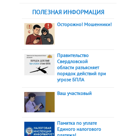
ПОЛЕЗНАЯ ИНФОРМАЦИЯ
Осторожно! Мошенники!
Правительство
Свердловской
области разъясняет
порядок действий при
угрозе БПЛА
Ваш участковый
Памятка по уплате
Единого налогового
платежа!