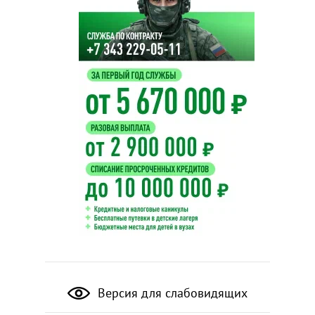
Версия для слабовидящих