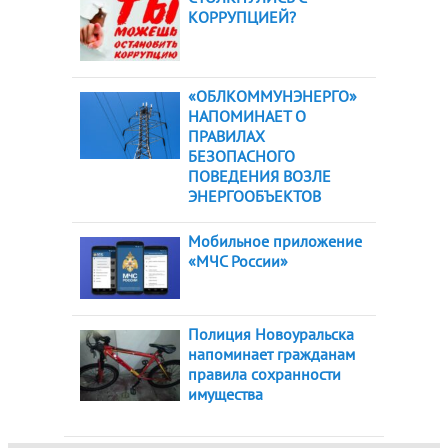
КОРРУПЦИЕЙ?
«ОБЛКОММУНЭНЕРГО»
НАПОМИНАЕТ О
ПРАВИЛАХ
БЕЗОПАСНОГО
ПОВЕДЕНИЯ ВОЗЛЕ
ЭНЕРГООБЪЕКТОВ
Мобильное приложение
«МЧС России»
Полиция Новоуральска
напоминает гражданам
правила сохранности
имущества