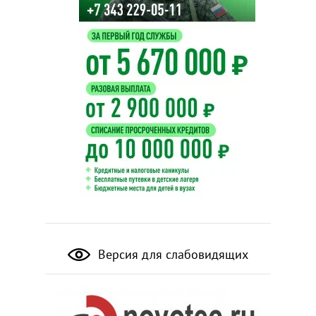
Версия для слабовидящих