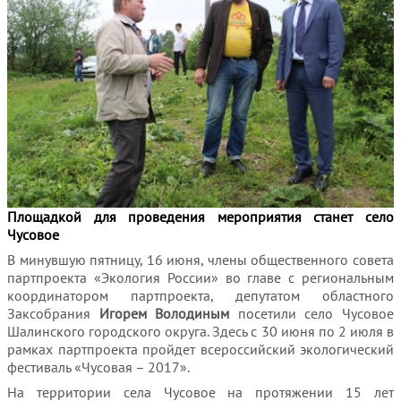
Площадкой для проведения мероприятия станет село
Чусовое
В минувшую пятницу, 16 июня, члены общественного совета
партпроекта «Экология России» во главе с региональным
координатором партпроекта, депутатом областного
Заксобрания
Игорем Володиным
посетили село Чусовое
Шалинского городского округа. Здесь с 30 июня по 2 июля в
рамках партпроекта пройдет всероссийский экологический
фестиваль «Чусовая – 2017».
На территории села Чусовое на протяжении 15 лет