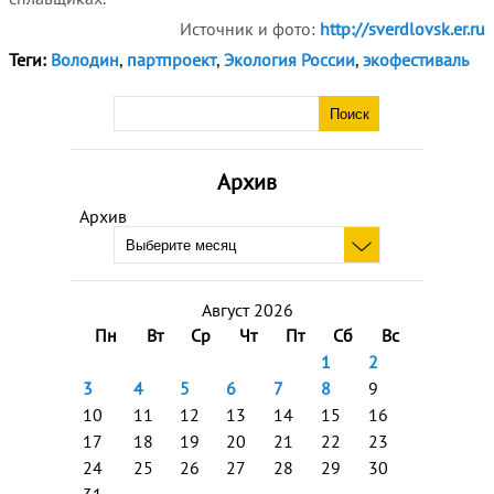
Источник и фото:
http://sverdlovsk.er.ru
Теги:
Володин
,
партпроект
,
Экология России
,
экофестиваль
Архив
Архив
Август 2026
Пн
Вт
Ср
Чт
Пт
Сб
Вс
1
2
3
4
5
6
7
8
9
10
11
12
13
14
15
16
17
18
19
20
21
22
23
24
25
26
27
28
29
30