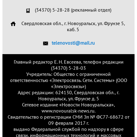
(34370) 5-28-28 (рекламный отдел)
Свердловская обл., г. Новоуральск, ул. Фрунзе 5,
каб. 5
telenovosti@mail.ru
Главный редактор Е. Н. Евсеева, телефон редакции
(34370) 5-28-03
Учредитель: Общество с ограниченной
ответственностью «Электросвязь. Сети. Системы» (ООО
«Электросвязь»)
Адрес редакции: 624130, Свердловская обл., г.
Новоуральск, ул. Фрунзе д. 5
Сетевое издание «Новости Новоуральска»,
www.novouralsk-news.ru.
Свидетельство о регистрации СМИ Эл № ФС77-68672 от
09 февраля 2017 г.
выдано Федеральной службой по надзору в сфере
связи, информационных технологий и массовых