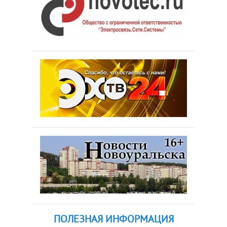
ПОЛЕЗНАЯ ИНФОРМАЦИЯ