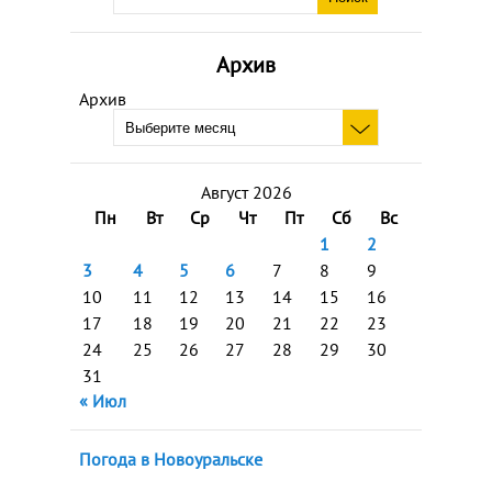
Архив
Архив
Август 2026
Пн
Вт
Ср
Чт
Пт
Сб
Вс
1
2
3
4
5
6
7
8
9
10
11
12
13
14
15
16
17
18
19
20
21
22
23
24
25
26
27
28
29
30
31
« Июл
Погода в Новоуральске