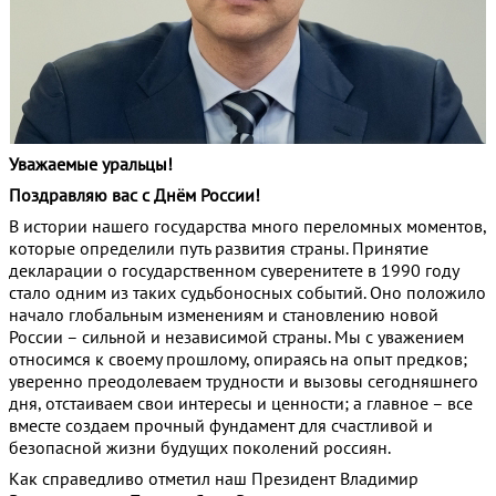
Уважаемые уральцы!
Поздравляю вас с Днём России!
В истории нашего государства много переломных моментов,
которые определили путь развития страны. Принятие
декларации о государственном суверенитете в 1990 году
стало одним из таких судьбоносных событий. Оно положило
начало глобальным изменениям и становлению новой
России – сильной и независимой страны. Мы с уважением
относимся к своему прошлому, опираясь на опыт предков;
уверенно преодолеваем трудности и вызовы сегодняшнего
дня, отстаиваем свои интересы и ценности; а главное – все
вместе создаем прочный фундамент для счастливой и
безопасной жизни будущих поколений россиян.
Как справедливо отметил наш Президент Владимир