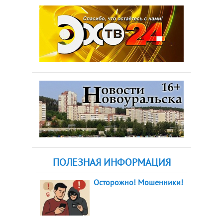
ПОЛЕЗНАЯ ИНФОРМАЦИЯ
Осторожно! Мошенники!