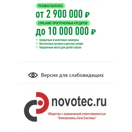
Версия для слабовидящих