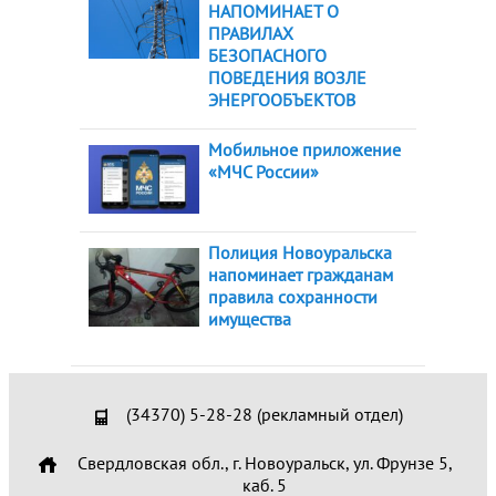
НАПОМИНАЕТ О
ПРАВИЛАХ
БЕЗОПАСНОГО
ПОВЕДЕНИЯ ВОЗЛЕ
ЭНЕРГООБЪЕКТОВ
Мобильное приложение
«МЧС России»
Полиция Новоуральска
напоминает гражданам
правила сохранности
имущества
(34370) 5-28-28 (рекламный отдел)
Свердловская обл., г. Новоуральск, ул. Фрунзе 5,
каб. 5