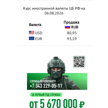
Курс иностранной валюты ЦБ РФ на
06.08.2026
Продажа
Валюта
RUB
USD
80,93
EUR
93,19