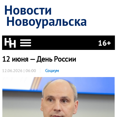
Новости
Новоуральска
16+
12 июня — День России
12.06.2026 | 06:00
Социум