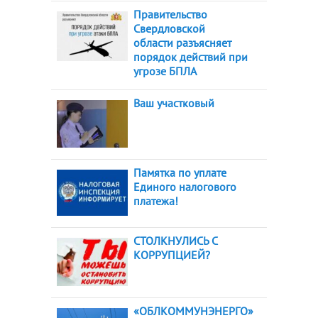
Правительство
Свердловской
области разъясняет
порядок действий при
угрозе БПЛА
Ваш участковый
Памятка по уплате
Единого налогового
платежа!
СТОЛКНУЛИСЬ С
КОРРУПЦИЕЙ?
«ОБЛКОММУНЭНЕРГО»