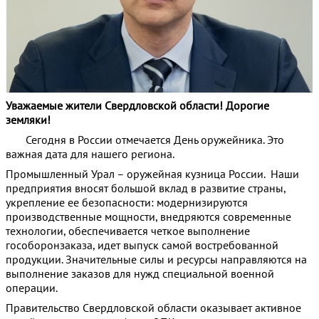
Уважаемые жители Свердловской области! Дорогие
земляки!
Сегодня в России отмечается День оружейника. Это
важная дата для нашего региона.
Промышленный Урал – оружейная кузница России. Наши
предприятия вносят большой вклад в развитие страны,
укрепление ее безопасности: модернизируются
производственные мощности, внедряются современные
технологии, обеспечивается четкое выполнение
гособоронзаказа, идет выпуск самой востребованной
продукции. Значительные силы и ресурсы направляются на
выполнение заказов для нужд специальной военной
операции.
Правительство Свердловской области оказывает активное