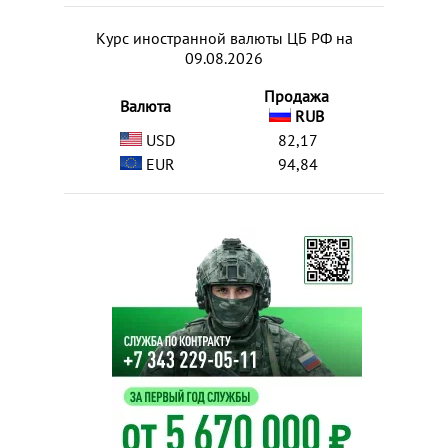
Курс иностранной валюты ЦБ РФ на
09.08.2026
Продажа
Валюта
RUB
USD
82,17
EUR
94,84