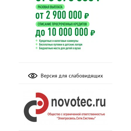
Версия для слабовидящих