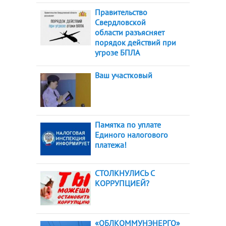
Правительство
Свердловской
области разъясняет
порядок действий при
угрозе БПЛА
Ваш участковый
Памятка по уплате
Единого налогового
платежа!
СТОЛКНУЛИСЬ С
КОРРУПЦИЕЙ?
«ОБЛКОММУНЭНЕРГО»