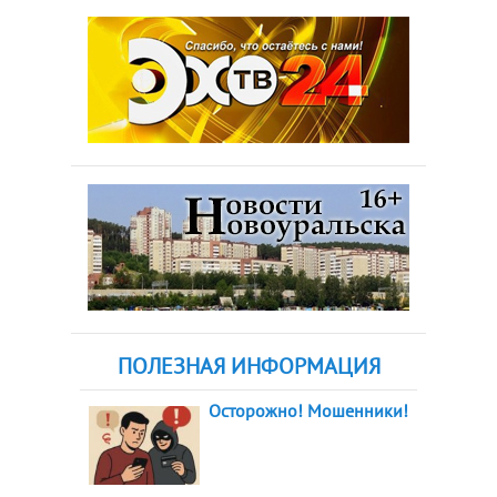
ПОЛЕЗНАЯ ИНФОРМАЦИЯ
Осторожно! Мошенники!