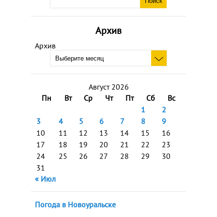
Архив
Архив
Август 2026
Пн
Вт
Ср
Чт
Пт
Сб
Вс
1
2
3
4
5
6
7
8
9
10
11
12
13
14
15
16
17
18
19
20
21
22
23
24
25
26
27
28
29
30
31
« Июл
Погода в Новоуральске