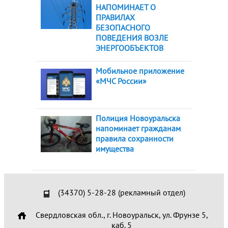
НАПОМИНАЕТ О
ПРАВИЛАХ
БЕЗОПАСНОГО
ПОВЕДЕНИЯ ВОЗЛЕ
ЭНЕРГООБЪЕКТОВ
Мобильное приложение
«МЧС России»
Полиция Новоуральска
напоминает гражданам
правила сохранности
имущества
(34370) 5-28-28 (рекламный отдел)
Свердловская обл., г. Новоуральск, ул. Фрунзе 5,
каб. 5