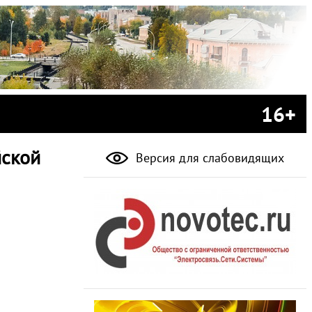
16+
йской
Версия для слабовидящих