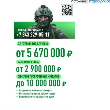
Источник:
https://vk.c