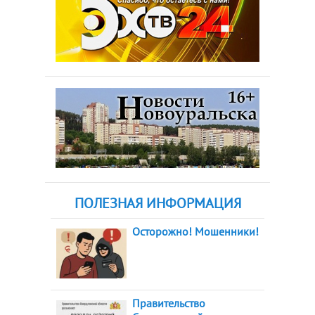
ПОЛЕЗНАЯ ИНФОРМАЦИЯ
Осторожно! Мошенники!
Правительство