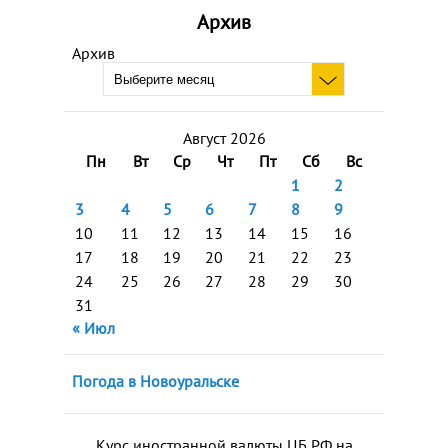
Архив
Архив
Август 2026
Пн
Вт
Ср
Чт
Пт
Сб
Вс
1
2
3
4
5
6
7
8
9
10
11
12
13
14
15
16
17
18
19
20
21
22
23
24
25
26
27
28
29
30
31
« Июл
Погода в Новоуральске
Курс иностранной валюты ЦБ РФ на