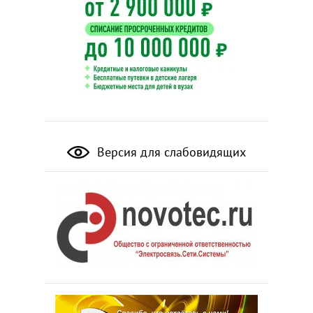
Версия для слабовидящих