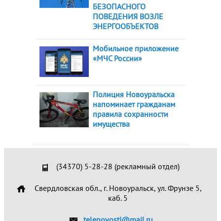
БЕЗОПАСНОГО
ПОВЕДЕНИЯ ВОЗЛЕ
ЭНЕРГООБЪЕКТОВ
Мобильное приложение
«МЧС России»
Полиция Новоуральска
напоминает гражданам
правила сохранности
имущества
(34370) 5-28-28 (рекламный отдел)
Свердловская обл., г. Новоуральск, ул. Фрунзе 5,
каб. 5
telenovosti@mail.ru