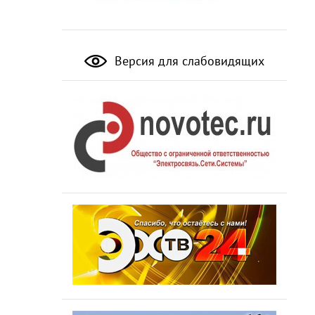
Версия для слабовидящих