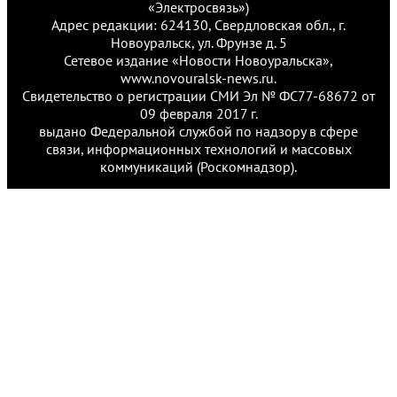
«Электросвязь»)
Адрес редакции: 624130, Свердловская обл., г.
Новоуральск, ул. Фрунзе д. 5
Сетевое издание «Новости Новоуральска»,
www.novouralsk-news.ru.
Свидетельство о регистрации СМИ Эл № ФС77-68672 от
09 февраля 2017 г.
выдано Федеральной службой по надзору в сфере
связи, информационных технологий и массовых
коммуникаций (Роскомнадзор).