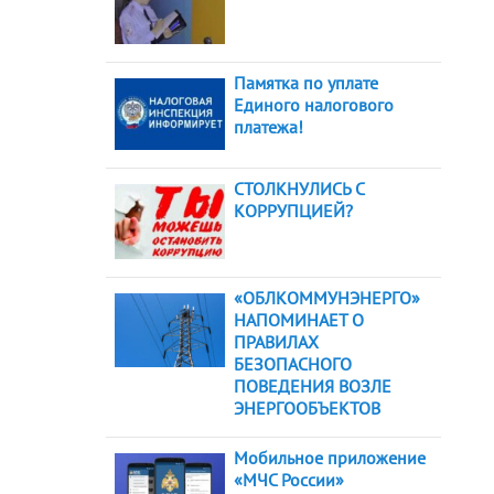
Памятка по уплате
Единого налогового
платежа!
СТОЛКНУЛИСЬ С
КОРРУПЦИЕЙ?
«ОБЛКОММУНЭНЕРГО»
НАПОМИНАЕТ О
ПРАВИЛАХ
БЕЗОПАСНОГО
ПОВЕДЕНИЯ ВОЗЛЕ
ЭНЕРГООБЪЕКТОВ
Мобильное приложение
«МЧС России»