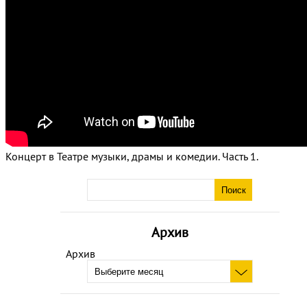
Концерт в Театре музыки, драмы и комедии. Часть 1.
Архив
Архив