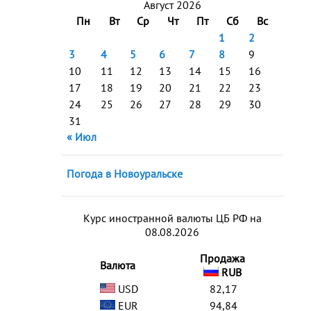
Август 2026
Пн
Вт
Ср
Чт
Пт
Сб
Вс
1
2
3
4
5
6
7
8
9
10
11
12
13
14
15
16
17
18
19
20
21
22
23
24
25
26
27
28
29
30
31
« Июл
Погода в Новоуральске
Курс иностранной валюты ЦБ РФ на
08.08.2026
Продажа
Валюта
RUB
USD
82,17
EUR
94,84