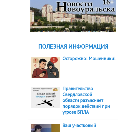
ПОЛЕЗНАЯ ИНФОРМАЦИЯ
Осторожно! Мошенники!
Правительство
Свердловской
области разъясняет
порядок действий при
угрозе БПЛА
Ваш участковый