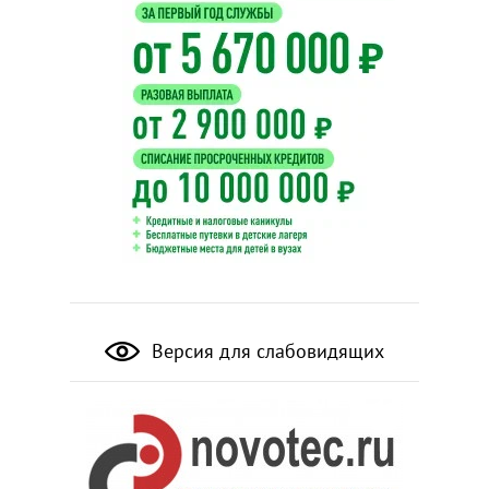
Версия для слабовидящих