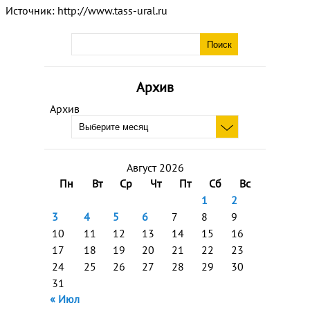
Источник: http://www.tass-ural.ru
Архив
Архив
Август 2026
Пн
Вт
Ср
Чт
Пт
Сб
Вс
1
2
3
4
5
6
7
8
9
10
11
12
13
14
15
16
17
18
19
20
21
22
23
24
25
26
27
28
29
30
31
« Июл