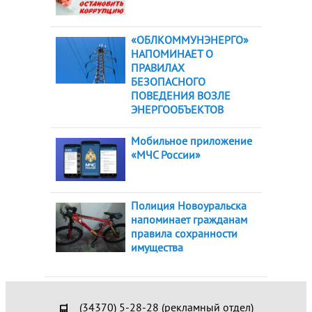
«ОБЛКОММУНЭНЕРГО»
НАПОМИНАЕТ О
ПРАВИЛАХ
БЕЗОПАСНОГО
ПОВЕДЕНИЯ ВОЗЛЕ
ЭНЕРГООБЪЕКТОВ
Мобильное приложение
«МЧС России»
Полиция Новоуральска
напоминает гражданам
правила сохранности
имущества
(34370) 5-28-28 (рекламный отдел)