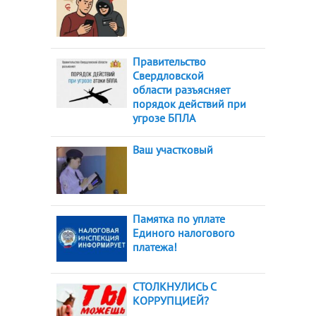
Правительство
Свердловской
области разъясняет
порядок действий при
угрозе БПЛА
Ваш участковый
Памятка по уплате
Единого налогового
платежа!
СТОЛКНУЛИСЬ С
КОРРУПЦИЕЙ?