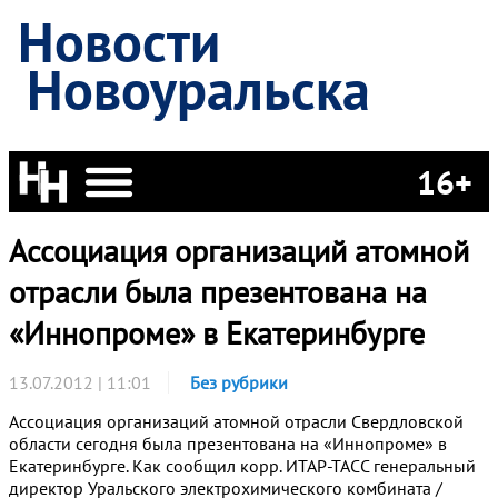
Новости
Новоуральска
16+
Ассоциация организаций атомной
отрасли была презентована на
«Иннопроме» в Екатеринбурге
13.07.2012 | 11:01
Без рубрики
Ассоциация организаций атомной отрасли Свердловской
области сегодня была презентована на «Иннопроме» в
Екатеринбурге. Как сообщил корр. ИТАР-ТАСС генеральный
директор Уральского электрохимического комбината /