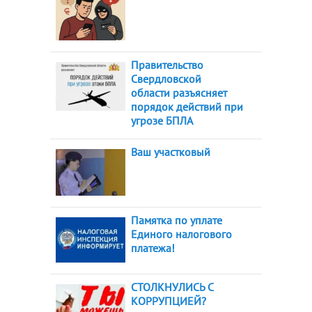
Правительство
Свердловской
области разъясняет
порядок действий при
угрозе БПЛА
Ваш участковый
Памятка по уплате
Единого налогового
платежа!
СТОЛКНУЛИСЬ С
КОРРУПЦИЕЙ?