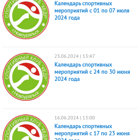
Календарь спортивных
мероприятий с 01 по 07 июля
2024 года
23.06.2024 | 13:47
Календарь спортивных
мероприятий с 24 по 30 июня
2024 года
16.06.2024 | 13:00
Календарь спортивных
мероприятий с 17 по 23 июня