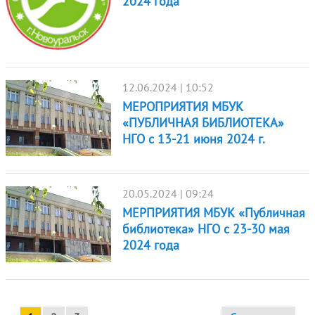
2024 года
12.06.2024 | 10:52
МЕРОПРИЯТИЯ МБУК
«ПУБЛИЧНАЯ БИБЛИОТЕКА»
НГО с 13-21 июня 2024 г.
20.05.2024 | 09:24
МЕРПРИЯТИЯ МБУК «Публичная
библиотека» НГО с 23-30 мая
2024 года