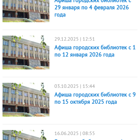
Афиша городских библиотек с
29 января по 4 февраля 2026
года
29.12.2025 | 12:51
Афиша городских библиотек с 1
по 12 января 2026 года
03.10.2025 | 15:44
Афиша городских библиотек с 9
по 15 октября 2025 года
16.06.2025 | 08:55