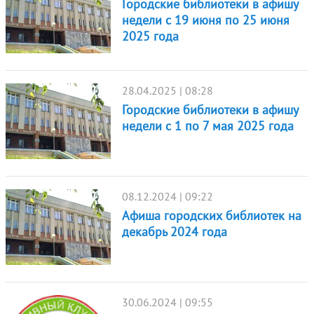
Городские библиотеки в афишу
недели с 19 июня по 25 июня
2025 года
28.04.2025 | 08:28
Городские библиотеки в афишу
недели с 1 по 7 мая 2025 года
08.12.2024 | 09:22
Афиша городских библиотек на
декабрь 2024 года
30.06.2024 | 09:55