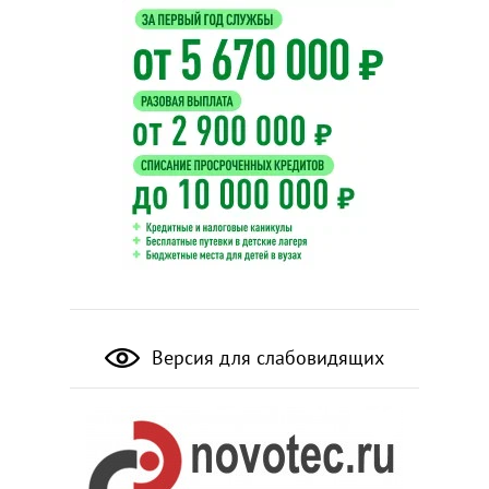
Версия для слабовидящих