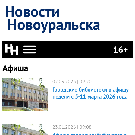
Новости
Новоуральска
16+
Афиша
02.03.2026 | 09:20
Городские библиотеки в афишу
недели с 5-11 марта 2026 года
23.01.2026 | 09:08