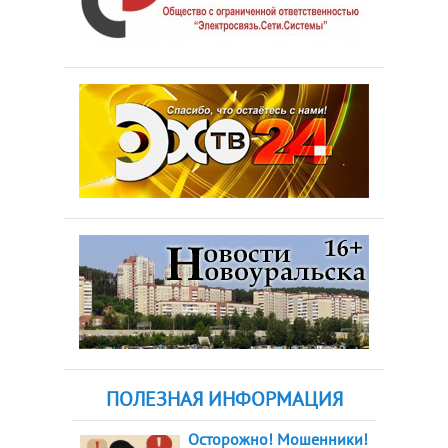
ПОЛЕЗНАЯ ИНФОРМАЦИЯ
Осторожно! Мошенники!