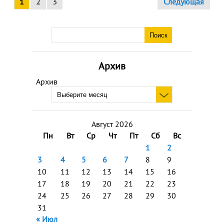
1
2
3
Следующая
Архив
Архив
Август 2026
Пн
Вт
Ср
Чт
Пт
Сб
Вс
1
2
3
4
5
6
7
8
9
10
11
12
13
14
15
16
17
18
19
20
21
22
23
24
25
26
27
28
29
30
31
« Июл