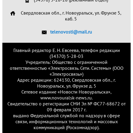
Свердловская обл., г. Новоуральск, ул. Фрунзе 5,
каб. 5
telenovosti@mail.ru
Главный редактор Е. Н. Евсеева, телефон редакции
(34370) 5-28-03
Учредитель: Общество с ограниченной
ответственностью «Электросвязь. Сети. Системы» (ООО
«Электросвязь»)
Адрес редакции: 624130, Свердловская обл., г.
Новоуральск, ул. Фрунзе д. 5
Сетевое издание «Новости Новоуральска»,
www.novouralsk-news.ru.
Свидетельство о регистрации СМИ Эл № ФС77-68672 от
09 февраля 2017 г.
выдано Федеральной службой по надзору в сфере
связи, информационных технологий и массовых
коммуникаций (Роскомнадзор).