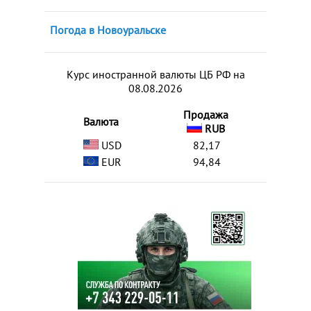
Погода в Новоуральске
Курс иностранной валюты ЦБ РФ на
08.08.2026
Продажа
Валюта
RUB
USD
82,17
EUR
94,84